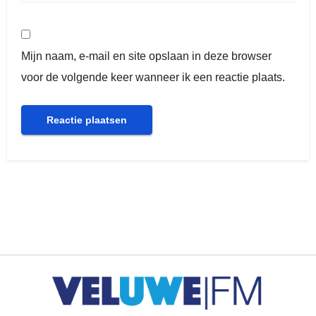
Mijn naam, e-mail en site opslaan in deze browser
voor de volgende keer wanneer ik een reactie plaats.