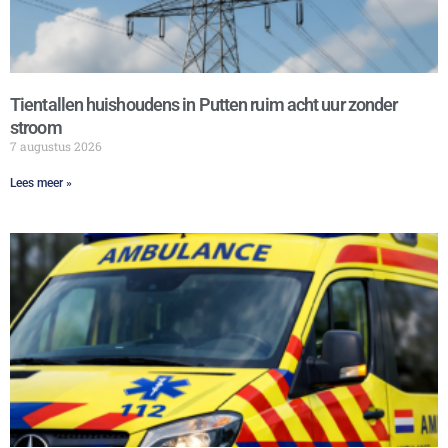
Tientallen huishoudens in Putten ruim acht uur zonder
stroom
7 augustus 2026
Lees meer »