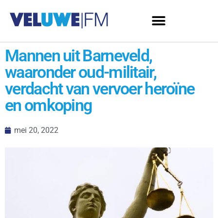
Mannen uit Barneveld,
waaronder oud-militair,
verdacht van vervoer heroïne
en omkoping
mei 20, 2022