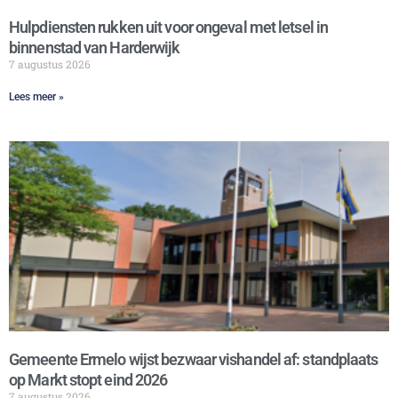
Hulpdiensten rukken uit voor ongeval met letsel in
binnenstad van Harderwijk
7 augustus 2026
Lees meer »
Gemeente Ermelo wijst bezwaar vishandel af: standplaats
op Markt stopt eind 2026
7 augustus 2026