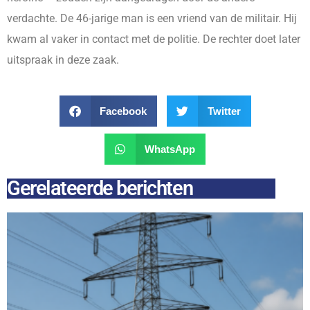
verdachte. De 46-jarige man is een vriend van de militair. Hij
kwam al vaker in contact met de politie. De rechter doet later
uitspraak in deze zaak.
Facebook
Twitter
WhatsApp
Gerelateerde berichten