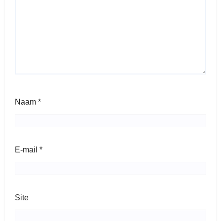
Naam
*
E-mail
*
Site