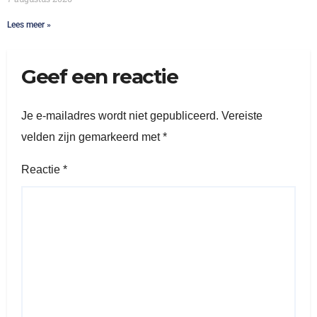
Lees meer »
Geef een reactie
Je e-mailadres wordt niet gepubliceerd.
Vereiste
velden zijn gemarkeerd met
*
Reactie
*