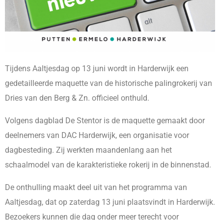
Tijdens Aaltjesdag op 13 juni wordt in Harderwijk een
gedetailleerde maquette van de historische palingrokerij van
Dries van den Berg & Zn. officieel onthuld.
Volgens dagblad De Stentor is de maquette gemaakt door
deelnemers van DAC Harderwijk, een organisatie voor
dagbesteding. Zij werkten maandenlang aan het
schaalmodel van de karakteristieke rokerij in de binnenstad.
De onthulling maakt deel uit van het programma van
Aaltjesdag, dat op zaterdag 13 juni plaatsvindt in Harderwijk.
Bezoekers kunnen die dag onder meer terecht voor