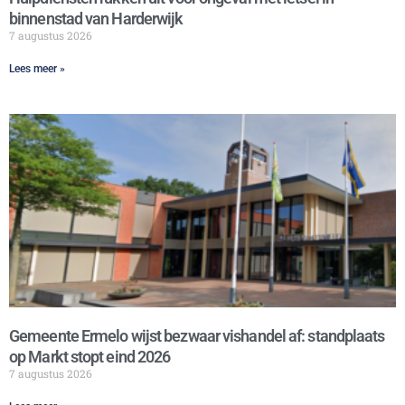
binnenstad van Harderwijk
7 augustus 2026
Lees meer »
Gemeente Ermelo wijst bezwaar vishandel af: standplaats
op Markt stopt eind 2026
7 augustus 2026