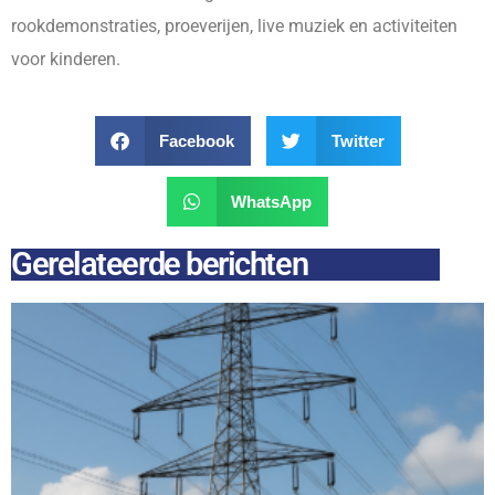
rookdemonstraties, proeverijen, live muziek en activiteiten
voor kinderen.
Facebook
Twitter
WhatsApp
Gerelateerde berichten