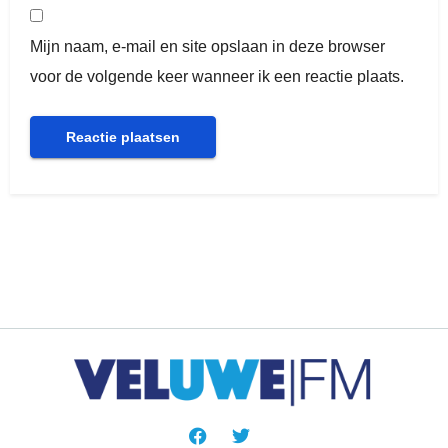
Mijn naam, e-mail en site opslaan in deze browser
voor de volgende keer wanneer ik een reactie plaats.