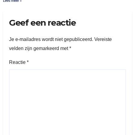
Lees meer »
Geef een reactie
Je e-mailadres wordt niet gepubliceerd.
Vereiste
velden zijn gemarkeerd met
*
Reactie
*