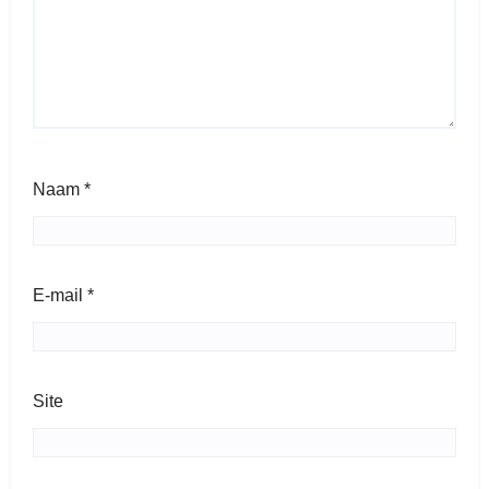
Naam
*
E-mail
*
Site