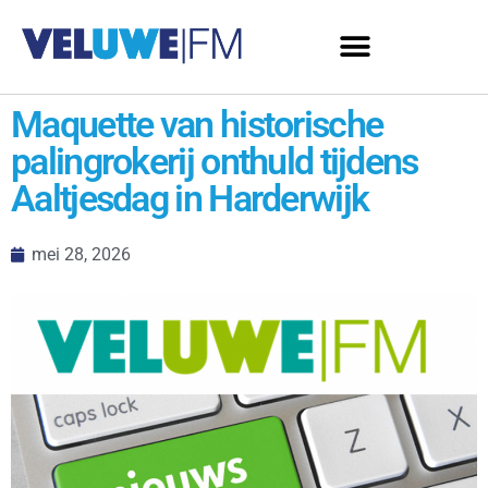
Maquette van historische
palingrokerij onthuld tijdens
Aaltjesdag in Harderwijk
mei 28, 2026