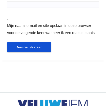
Mijn naam, e-mail en site opslaan in deze browser
voor de volgende keer wanneer ik een reactie plaats.