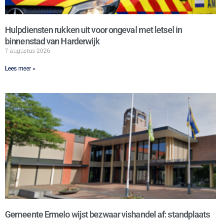
Hulpdiensten rukken uit voor ongeval met letsel in
binnenstad van Harderwijk
7 augustus 2026
Lees meer »
Gemeente Ermelo wijst bezwaar vishandel af: standplaats