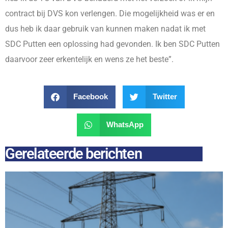
contract bij DVS kon verlengen. Die mogelijkheid was er en
dus heb ik daar gebruik van kunnen maken nadat ik met
SDC Putten een oplossing had gevonden. Ik ben SDC Putten
daarvoor zeer erkentelijk en wens ze het beste”.
Facebook
Twitter
WhatsApp
Gerelateerde berichten