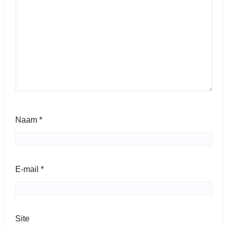
Naam
*
E-mail
*
Site