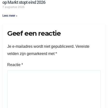
op Markt stopt eind 2026
7 augustus 2026
Lees meer »
Geef een reactie
Je e-mailadres wordt niet gepubliceerd.
Vereiste
velden zijn gemarkeerd met
*
Reactie
*