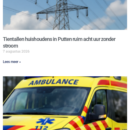
Tientallen huishoudens in Putten ruim acht uur zonder
stroom
7 augustus 2026
Lees meer »