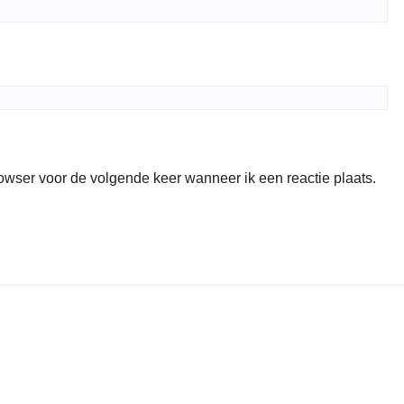
rowser voor de volgende keer wanneer ik een reactie plaats.