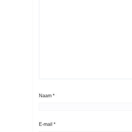
Naam
*
E-mail
*