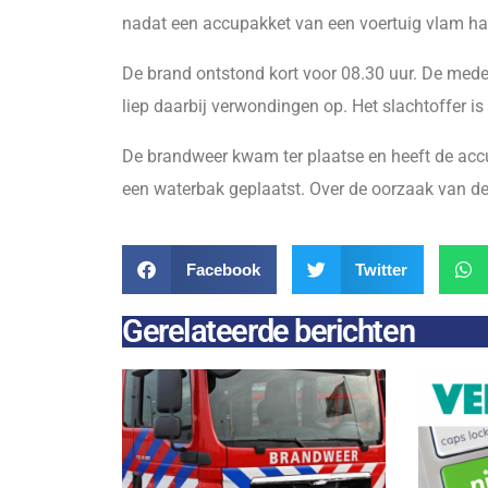
nadat een accupakket van een voertuig vlam ha
De brand ontstond kort voor 08.30 uur. De mede
liep daarbij verwondingen op. Het slachtoffer i
De brandweer kwam ter plaatse en heeft de acc
een waterbak geplaatst. Over de oorzaak van de
Facebook
Twitter
Gerelateerde berichten