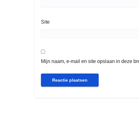
Site
Mijn naam, e-mail en site opslaan in deze b