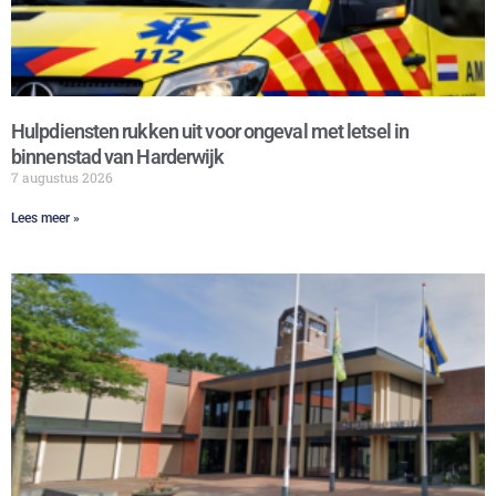
Hulpdiensten rukken uit voor ongeval met letsel in
binnenstad van Harderwijk
7 augustus 2026
Lees meer »