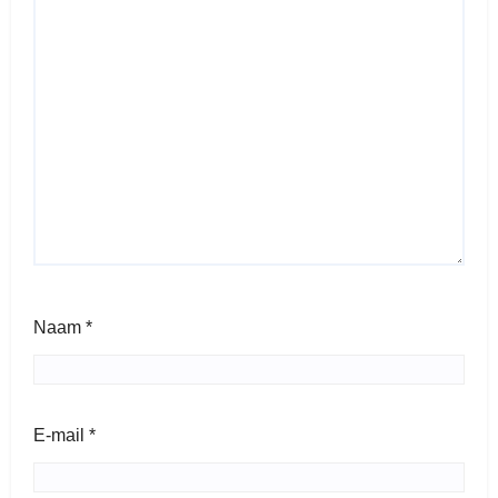
Naam
*
E-mail
*