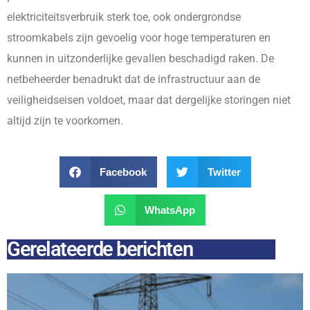
elektriciteitsverbruik sterk toe, ook ondergrondse
stroomkabels zijn gevoelig voor hoge temperaturen en
kunnen in uitzonderlijke gevallen beschadigd raken. De
netbeheerder benadrukt dat de infrastructuur aan de
veiligheidseisen voldoet, maar dat dergelijke storingen niet
altijd zijn te voorkomen.
Facebook
Twitter
WhatsApp
Gerelateerde berichten