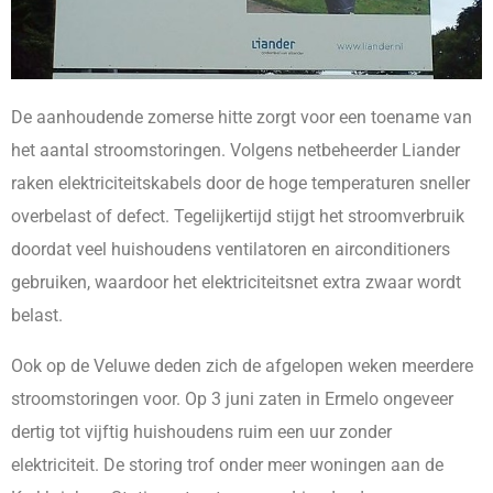
De aanhoudende zomerse hitte zorgt voor een toename van
het aantal stroomstoringen. Volgens netbeheerder Liander
raken elektriciteitskabels door de hoge temperaturen sneller
overbelast of defect. Tegelijkertijd stijgt het stroomverbruik
doordat veel huishoudens ventilatoren en airconditioners
gebruiken, waardoor het elektriciteitsnet extra zwaar wordt
belast.
Ook op de Veluwe deden zich de afgelopen weken meerdere
stroomstoringen voor. Op 3 juni zaten in Ermelo ongeveer
dertig tot vijftig huishoudens ruim een uur zonder
elektriciteit. De storing trof onder meer woningen aan de