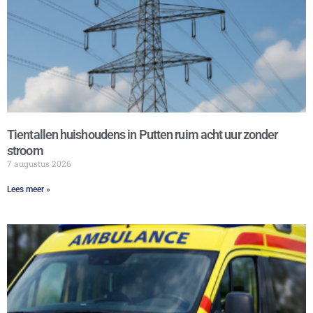
Tientallen huishoudens in Putten ruim acht uur zonder
stroom
7 augustus 2026
Lees meer »