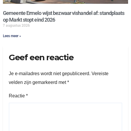
Gemeente Ermelo wijst bezwaar vishandel af: standplaats
op Markt stopt eind 2026
7 augustus 2026
Lees meer »
Geef een reactie
Je e-mailadres wordt niet gepubliceerd.
Vereiste
velden zijn gemarkeerd met
*
Reactie
*