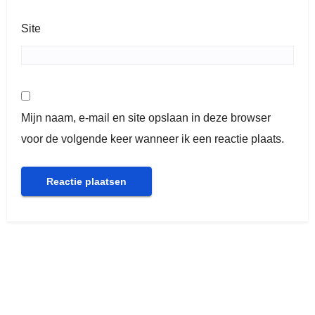
Site
Mijn naam, e-mail en site opslaan in deze browser
voor de volgende keer wanneer ik een reactie plaats.