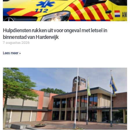
Hulpdiensten rukken uit voor ongeval met letsel in
binnenstad van Harderwijk
7 augustus 2026
Lees meer »