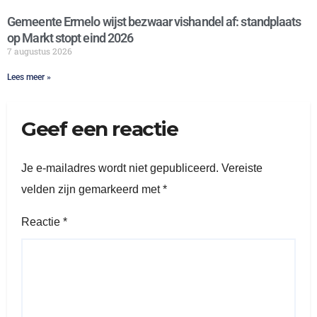
Gemeente Ermelo wijst bezwaar vishandel af: standplaats
op Markt stopt eind 2026
7 augustus 2026
Lees meer »
Geef een reactie
Je e-mailadres wordt niet gepubliceerd.
Vereiste
velden zijn gemarkeerd met
*
Reactie
*