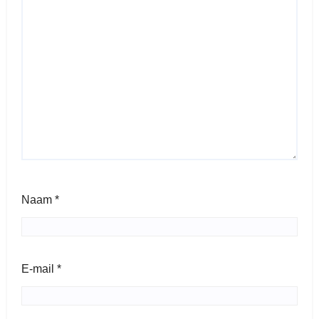
Naam
*
E-mail
*