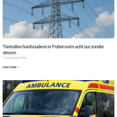
Tientallen huishoudens in Putten ruim acht uur zonder
stroom
7 augustus 2026
Lees meer »