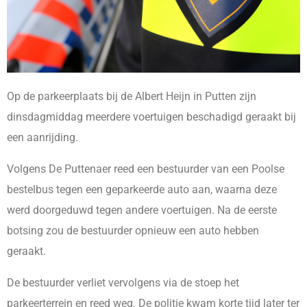
Op de parkeerplaats bij de Albert Heijn in Putten zijn
dinsdagmiddag meerdere voertuigen beschadigd geraakt bij
een aanrijding.
Volgens De Puttenaer reed een bestuurder van een Poolse
bestelbus tegen een geparkeerde auto aan, waarna deze
werd doorgeduwd tegen andere voertuigen. Na de eerste
botsing zou de bestuurder opnieuw een auto hebben
geraakt.
De bestuurder verliet vervolgens via de stoep het
parkeerterrein en reed weg. De politie kwam korte tijd later ter