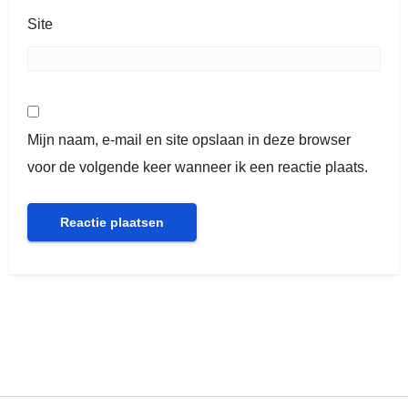
Site
Mijn naam, e-mail en site opslaan in deze browser
voor de volgende keer wanneer ik een reactie plaats.