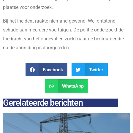
plaatse voor onderzoek.
Bij het incident raakte niemand gewond. Wel ontstond
schade aan meerdere voertuigen. De politie onderzoekt de
toedracht van het ongeval en zoekt naar de bestuurder die
na de aanrijding is doorgereden.
Facebook
Twitter
WhatsApp
Gerelateerde berichten