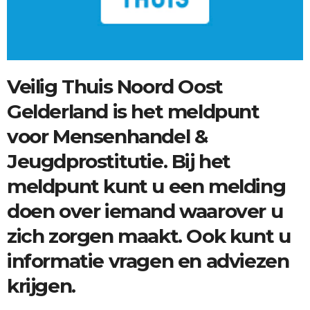
Veilig Thuis Noord Oost
Gelderland is het meldpunt
voor Mensenhandel &
Jeugdprostitutie. Bij het
meldpunt kunt u een melding
doen over iemand waarover u
zich zorgen maakt. Ook kunt u
informatie vragen en adviezen
krijgen.