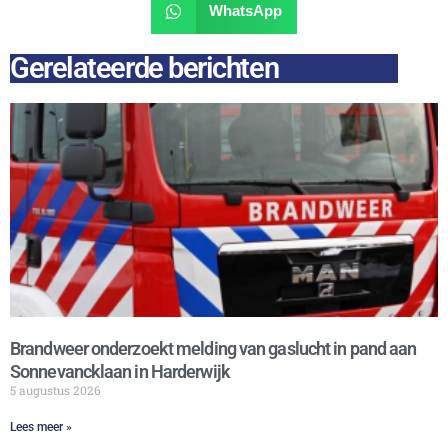
WhatsApp
Gerelateerde berichten
Brandweer onderzoekt melding van gaslucht in pand aan
Sonnevancklaan in Harderwijk
5 augustus 2026
Lees meer »