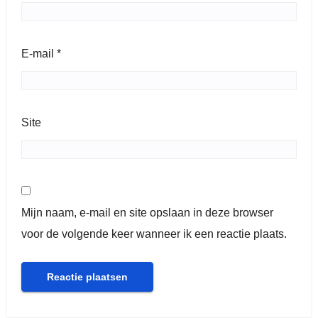
E-mail
*
Site
Mijn naam, e-mail en site opslaan in deze browser
voor de volgende keer wanneer ik een reactie plaats.