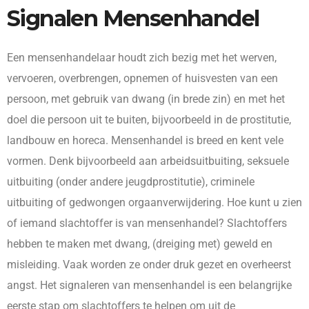
Signalen Mensenhandel
Een mensenhandelaar houdt zich bezig met het werven,
vervoeren, overbrengen, opnemen of huisvesten van een
persoon, met gebruik van dwang (in brede zin) en met het
doel die persoon uit te buiten, bijvoorbeeld in de prostitutie,
landbouw en horeca. Mensenhandel is breed en kent vele
vormen. Denk bijvoorbeeld aan arbeidsuitbuiting, seksuele
uitbuiting (onder andere jeugdprostitutie), criminele
uitbuiting of gedwongen orgaanverwijdering. Hoe kunt u zien
of iemand slachtoffer is van mensenhandel? Slachtoffers
hebben te maken met dwang, (dreiging met) geweld en
misleiding. Vaak worden ze onder druk gezet en overheerst
angst. Het signaleren van mensenhandel is een belangrijke
eerste stap om slachtoffers te helpen om uit de