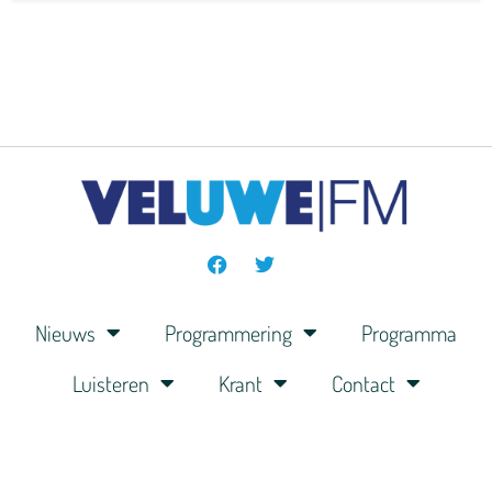
Nieuws
Programmering
Programma
Luisteren
Krant
Contact