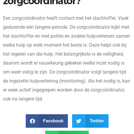
zorgcoördinator?
Een zorgcoördinator heeft contact met het slachtoffer. Vaak
gedurende een langere periode. De zorgcoördinator kijkt met
het slachtoffer en met politie en andere hulpverleners samen
welke hulp op welk moment het beste is. Deze helpt ook bij
het regelen van die hulp. Het belangrijkste is de veiligheid,
daarom wordt er nauwkeurig gekeken welke inzet nodig is
om weer veilig te zijn. De zorgcoördinator volgt langere tijd
de ingezette hulpverlening (monitoring). Als het nodig is, kan
er weer actief ingegrepen worden door de zorgcoördinator,
ook na langere tijd.
Facebook
Twitter