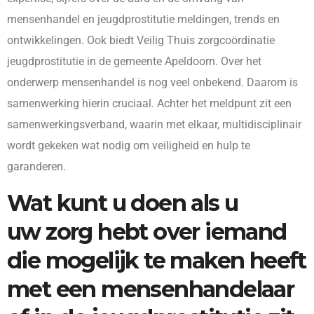
mensenhandel en jeugdprostitutie meldingen, trends en
ontwikkelingen. Ook biedt Veilig Thuis zorgcoördinatie
jeugdprostitutie in de gemeente Apeldoorn. Over het
onderwerp mensenhandel is nog veel onbekend. Daarom is
samenwerking hierin cruciaal. Achter het meldpunt zit een
samenwerkingsverband, waarin met elkaar, multidisciplinair
wordt gekeken wat nodig om veiligheid en hulp te
garanderen.
Wat kunt u doen als u
uw zorg hebt over iemand
die mogelijk te maken heeft
met een mensenhandelaar