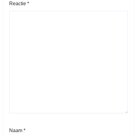
Reactie
*
Naam
*