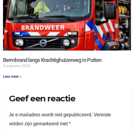
Bermbrand langs Krachtighuizerweg in Putten
5 augustus 2026
Lees meer »
Geef een reactie
Je e-mailadres wordt niet gepubliceerd.
Vereiste
velden zijn gemarkeerd met
*