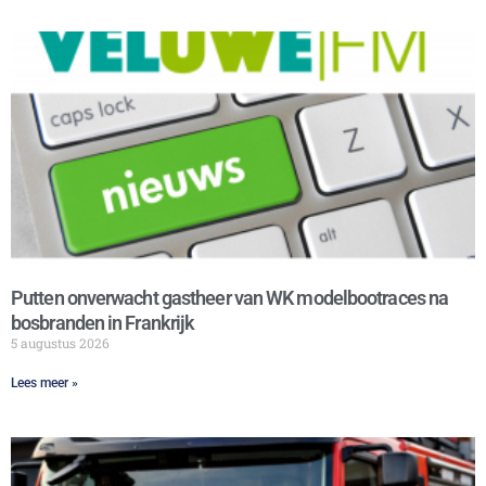
Putten onverwacht gastheer van WK modelbootraces na
bosbranden in Frankrijk
5 augustus 2026
Lees meer »