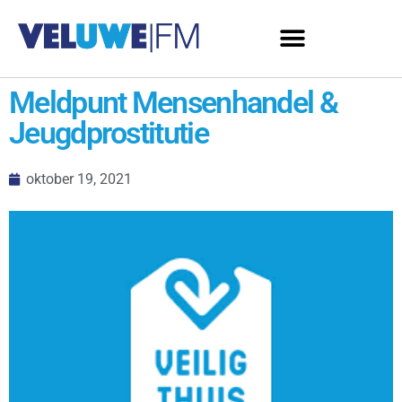
Meldpunt Mensenhandel &
Jeugdprostitutie
oktober 19, 2021