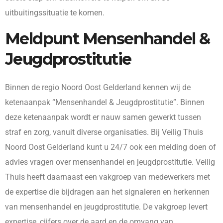
uitbuitingssituatie te komen.
Meldpunt Mensenhandel &
Jeugdprostitutie
Binnen de regio Noord Oost Gelderland kennen wij de
ketenaanpak “Mensenhandel & Jeugdprostitutie”. Binnen
deze ketenaanpak wordt er nauw samen gewerkt tussen
straf en zorg, vanuit diverse organisaties. Bij Veilig Thuis
Noord Oost Gelderland kunt u 24/7 ook een melding doen of
advies vragen over mensenhandel en jeugdprostitutie. Veilig
Thuis heeft daarnaast een vakgroep van medewerkers met
de expertise die bijdragen aan het signaleren en herkennen
van mensenhandel en jeugdprostitutie. De vakgroep levert
expertise, cijfers over de aard en de omvang van