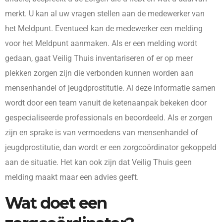
merkt. U kan al uw vragen stellen aan de medewerker van
het Meldpunt. Eventueel kan de medewerker een melding
voor het Meldpunt aanmaken. Als er een melding wordt
gedaan, gaat Veilig Thuis inventariseren of er op meer
plekken zorgen zijn die verbonden kunnen worden aan
mensenhandel of jeugdprostitutie. Al deze informatie samen
wordt door een team vanuit de ketenaanpak bekeken door
gespecialiseerde professionals en beoordeeld. Als er zorgen
zijn en sprake is van vermoedens van mensenhandel of
jeugdprostitutie, dan wordt er een zorgcoördinator gekoppeld
aan de situatie. Het kan ook zijn dat Veilig Thuis geen
melding maakt maar een advies geeft.
Wat doet een