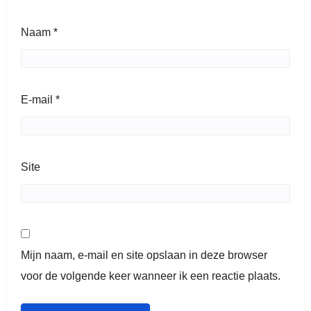
Naam
*
E-mail
*
Site
Mijn naam, e-mail en site opslaan in deze browser
voor de volgende keer wanneer ik een reactie plaats.