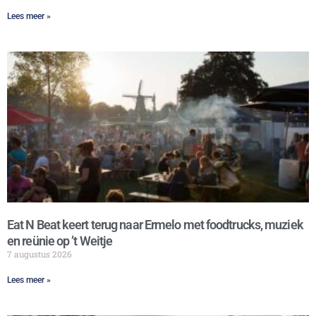
Lees meer »
Eat N Beat keert terug naar Ermelo met foodtrucks, muziek
en reünie op ’t Weitje
7 augustus 2026
Lees meer »