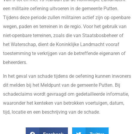
een militaire oefening uitvoeren in de gemeente Putten.
Tijdens deze periode zullen militairen actief zijn op openbare
wegen, paden en terreinen in de regio. Voor het gebruik van
niet-openbare terreinen, zoals die van Staatsbosbeheer of
het Waterschap, dient de Koninklijke Landmacht vooraf
toestemming te verkrijgen van de betreffende eigenaren of
beheerders.
In het geval van schade tijdens de oefening kunnen inwoners
dit melden bij het Meldpunt van de gemeente Putten. Bij
schadeclaims wordt gevraagd om gedetailleerde informatie,
waaronder het kenteken van betrokken voertuigen, datum,
tijd, locatie en een beschrijving van de schade.