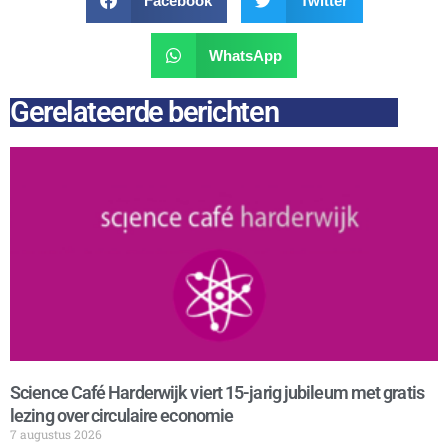
Facebook
Twitter
WhatsApp
Gerelateerde berichten
Science Café Harderwijk viert 15-jarig jubileum met gratis
lezing over circulaire economie
7 augustus 2026