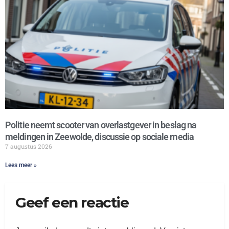
Politie neemt scooter van overlastgever in beslag na
meldingen in Zeewolde, discussie op sociale media
7 augustus 2026
Lees meer »
Geef een reactie