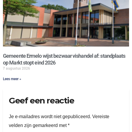
Gemeente Ermelo wijst bezwaar vishandel af: standplaats
op Markt stopt eind 2026
7 augustus 2026
Lees meer »
Geef een reactie
Je e-mailadres wordt niet gepubliceerd.
Vereiste
velden zijn gemarkeerd met
*