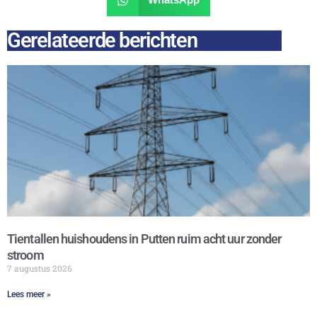
Gerelateerde berichten
Tientallen huishoudens in Putten ruim acht uur zonder
stroom
7 augustus 2026
Lees meer »