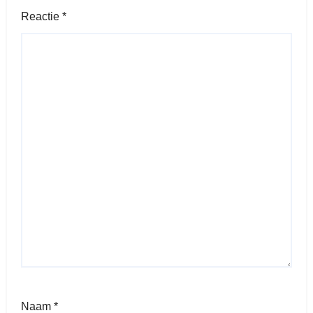
Reactie
*
Naam
*