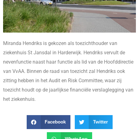
Miranda Hendriks is gekozen als toezichthouder van
ziekenhuis St Jansdal in Harderwijk. Hendriks vervult de
nevenfunctie naast haar functie als lid van de Hoofddirectie
van VvAA. Binnen de raad van toezicht zal Hendriks ook
zitting hebben in het Audit en Risk Committee, waar zij
toezicht houdt op de jaarlijkse financiële verslaglegging van
het ziekenhuis.
Facebook
Twitter
WhatsApp