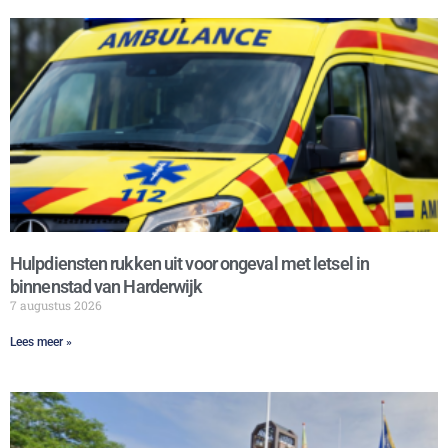
Hulpdiensten rukken uit voor ongeval met letsel in
binnenstad van Harderwijk
7 augustus 2026
Lees meer »