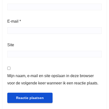
E-mail
*
Site
Mijn naam, e-mail en site opslaan in deze browser
voor de volgende keer wanneer ik een reactie plaats.