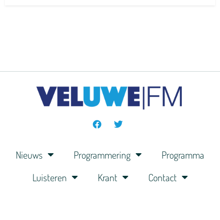
Nieuws
Programmering
Programma
Luisteren
Krant
Contact