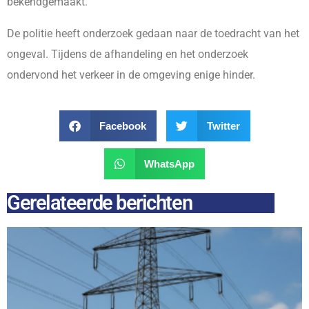
bekendgemaakt.
De politie heeft onderzoek gedaan naar de toedracht van het
ongeval. Tijdens de afhandeling en het onderzoek
ondervond het verkeer in de omgeving enige hinder.
Facebook
Twitter
WhatsApp
Gerelateerde berichten