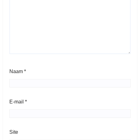
Naam
*
E-mail
*
Site