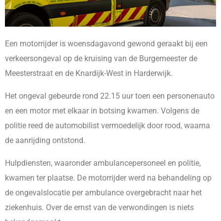
Een motorrijder is woensdagavond gewond geraakt bij een
verkeersongeval op de kruising van de Burgemeester de
Meesterstraat en de Knardijk-West in Harderwijk.
Het ongeval gebeurde rond 22.15 uur toen een personenauto
en een motor met elkaar in botsing kwamen. Volgens de
politie reed de automobilist vermoedelijk door rood, waarna
de aanrijding ontstond.
Hulpdiensten, waaronder ambulancepersoneel en politie,
kwamen ter plaatse. De motorrijder werd na behandeling op
de ongevalslocatie per ambulance overgebracht naar het
ziekenhuis. Over de ernst van de verwondingen is niets