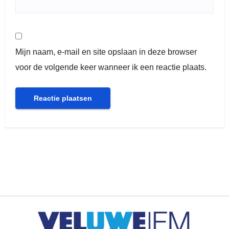
Mijn naam, e-mail en site opslaan in deze browser
voor de volgende keer wanneer ik een reactie plaats.