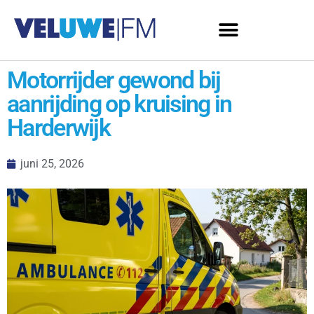
Motorrijder gewond bij
aanrijding op kruising in
Harderwijk
juni 25, 2026