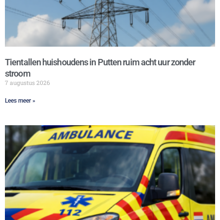
Tientallen huishoudens in Putten ruim acht uur zonder
stroom
7 augustus 2026
Lees meer »