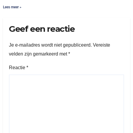
Lees meer »
Geef een reactie
Je e-mailadres wordt niet gepubliceerd.
Vereiste
velden zijn gemarkeerd met
*
Reactie
*