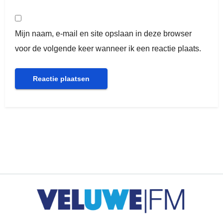
Mijn naam, e-mail en site opslaan in deze browser
voor de volgende keer wanneer ik een reactie plaats.