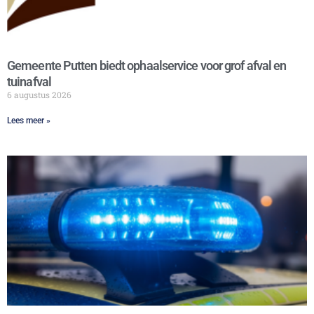
Gemeente Putten biedt ophaalservice voor grof afval en
tuinafval
6 augustus 2026
Lees meer »