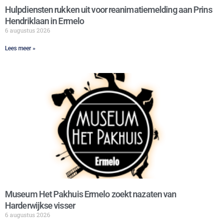
Hulpdiensten rukken uit voor reanimatiemelding aan Prins
Hendriklaan in Ermelo
6 augustus 2026
Lees meer »
Museum Het Pakhuis Ermelo zoekt nazaten van
Harderwijkse visser
6 augustus 2026