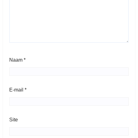
Naam
*
E-mail
*
Site