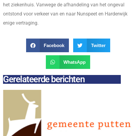
het ziekenhuis. Vanwege de afhandeling van het ongeval
ontstond voor verkeer van en naar Nunspeet en Harderwijk
enige vertraging.
Facebook
Twitter
WhatsApp
Gerelateerde berichten