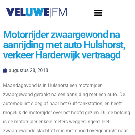
Motorrijder zwaargewond na
aanrijding met auto Hulshorst,
verkeer Harderwijk vertraagd
augustus 28, 2018
Maandagavond is in Hulshorst een motorrijder
zwaargewond geraakt na een aanrijding met een auto. De
automobilist sloeg af naar het Gulf-tankstation, en heeft
mogelijk de motorrijder over het hoofd gezien. Bij de botsing
is de motorrijder enkele meters weggeslingerd. Het
zwaargewonde slachtoffer is met spoed overgebracht naar