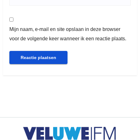
Mijn naam, e-mail en site opslaan in deze browser
voor de volgende keer wanneer ik een reactie plaats.