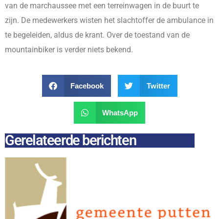
van de marchaussee met een terreinwagen in de buurt te
zijn. De medewerkers wisten het slachtoffer de ambulance in
te begeleiden, aldus de krant. Over de toestand van de
mountainbiker is verder niets bekend.
Facebook
Twitter
WhatsApp
Gerelateerde berichten