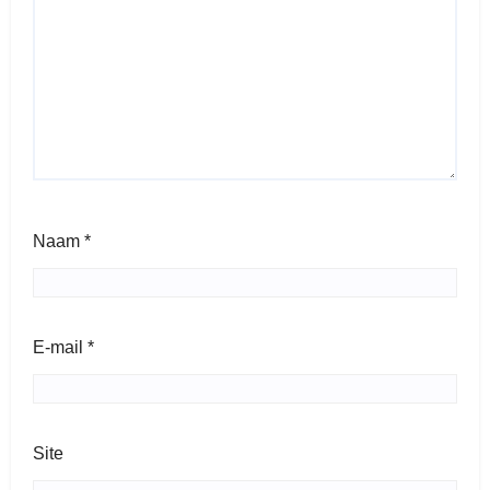
Naam
*
E-mail
*
Site