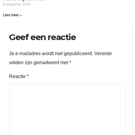
6 augustus 2026
Lees meer »
Geef een reactie
Je e-mailadres wordt niet gepubliceerd.
Vereiste
velden zijn gemarkeerd met
*
Reactie
*