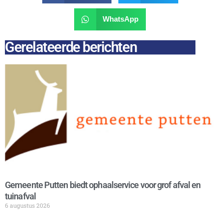
WhatsApp
Gerelateerde berichten
Gemeente Putten biedt ophaalservice voor grof afval en
tuinafval
6 augustus 2026