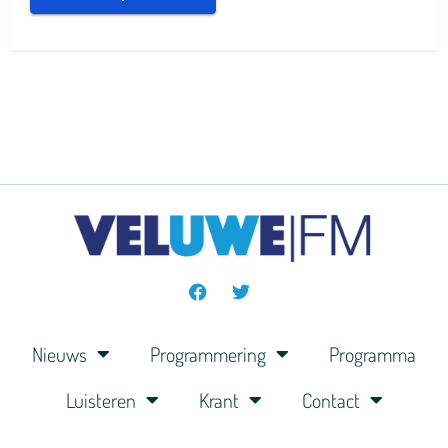
Nieuws
Programmering
Programma
Luisteren
Krant
Contact