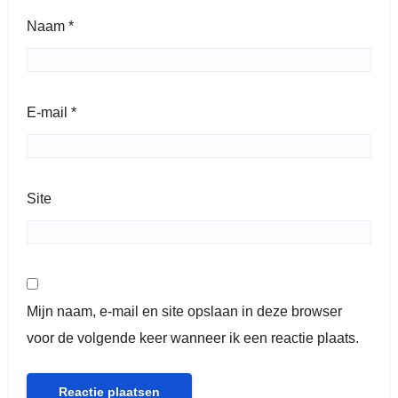
Naam
*
E-mail
*
Site
Mijn naam, e-mail en site opslaan in deze browser
voor de volgende keer wanneer ik een reactie plaats.