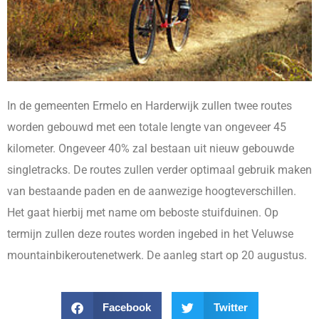
In de gemeenten Ermelo en Harderwijk zullen twee routes
worden gebouwd met een totale lengte van ongeveer 45
kilometer. Ongeveer 40% zal bestaan uit nieuw gebouwde
singletracks. De routes zullen verder optimaal gebruik maken
van bestaande paden en de aanwezige hoogteverschillen.
Het gaat hierbij met name om beboste stuifduinen. Op
termijn zullen deze routes worden ingebed in het Veluwse
mountainbikeroutenetwerk. De aanleg start op 20 augustus.
Facebook
Twitter