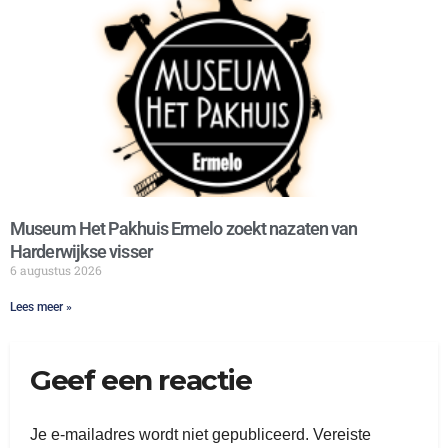
Museum Het Pakhuis Ermelo zoekt nazaten van
Harderwijkse visser
6 augustus 2026
Lees meer »
Geef een reactie
Je e-mailadres wordt niet gepubliceerd.
Vereiste