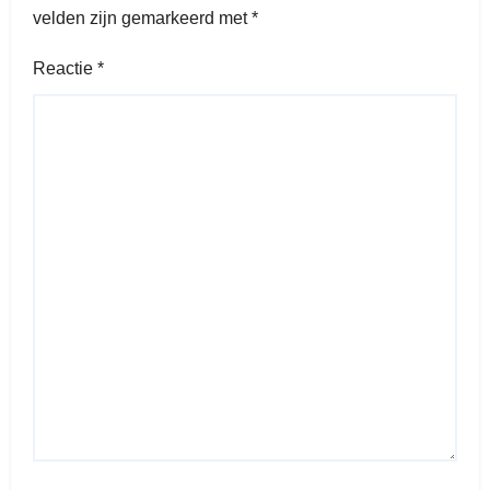
velden zijn gemarkeerd met
*
Reactie
*