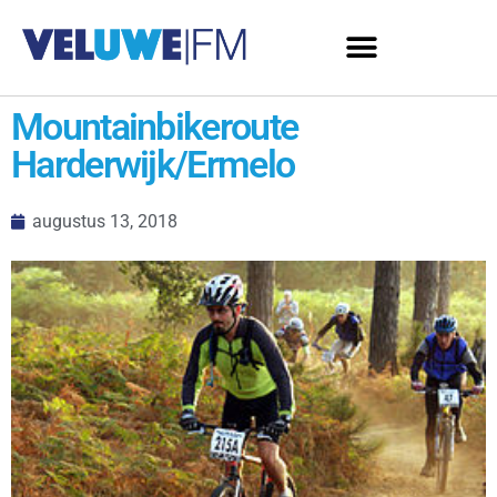
Mountainbikeroute
Harderwijk/Ermelo
augustus 13, 2018