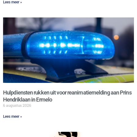
Lees meer »
Hulpdiensten rukken uit voor reanimatiemelding aan Prins
Hendriklaan in Ermelo
6 augustus 2026
Lees meer »