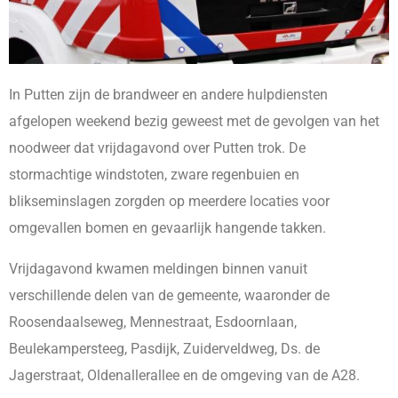
In Putten zijn de brandweer en andere hulpdiensten
afgelopen weekend bezig geweest met de gevolgen van het
noodweer dat vrijdagavond over Putten trok. De
stormachtige windstoten, zware regenbuien en
blikseminslagen zorgden op meerdere locaties voor
omgevallen bomen en gevaarlijk hangende takken.
Vrijdagavond kwamen meldingen binnen vanuit
verschillende delen van de gemeente, waaronder de
Roosendaalseweg, Mennestraat, Esdoornlaan,
Beulekampersteeg, Pasdijk, Zuiderveldweg, Ds. de
Jagerstraat, Oldenallerallee en de omgeving van de A28.