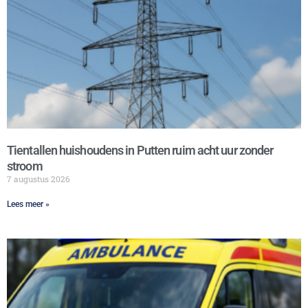
Tientallen huishoudens in Putten ruim acht uur zonder
stroom
7 augustus 2026
Lees meer »