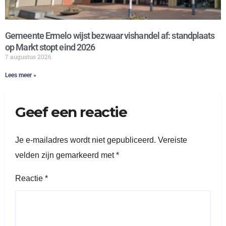
Gemeente Ermelo wijst bezwaar vishandel af: standplaats
op Markt stopt eind 2026
7 augustus 2026
Lees meer »
Geef een reactie
Je e-mailadres wordt niet gepubliceerd.
Vereiste
velden zijn gemarkeerd met
*
Reactie
*