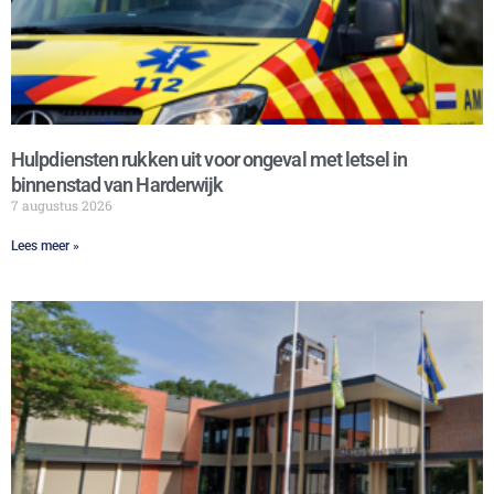
Hulpdiensten rukken uit voor ongeval met letsel in
binnenstad van Harderwijk
7 augustus 2026
Lees meer »