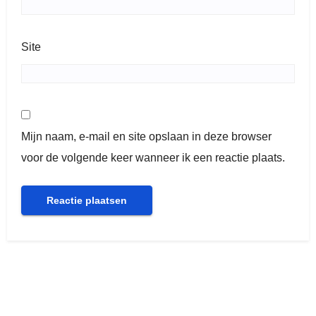
Site
Mijn naam, e-mail en site opslaan in deze browser
voor de volgende keer wanneer ik een reactie plaats.