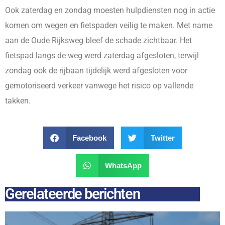
Ook zaterdag en zondag moesten hulpdiensten nog in actie
komen om wegen en fietspaden veilig te maken. Met name
aan de Oude Rijksweg bleef de schade zichtbaar. Het
fietspad langs de weg werd zaterdag afgesloten, terwijl
zondag ook de rijbaan tijdelijk werd afgesloten voor
gemotoriseerd verkeer vanwege het risico op vallende
takken.
Facebook
Twitter
WhatsApp
Gerelateerde berichten