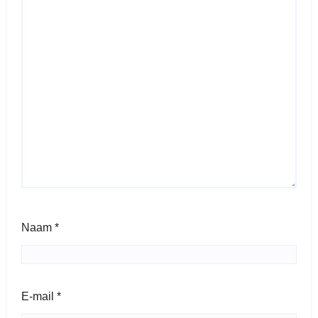
Naam
*
E-mail
*