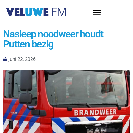
Nasleep noodweer houdt
Putten bezig
juni 22, 2026