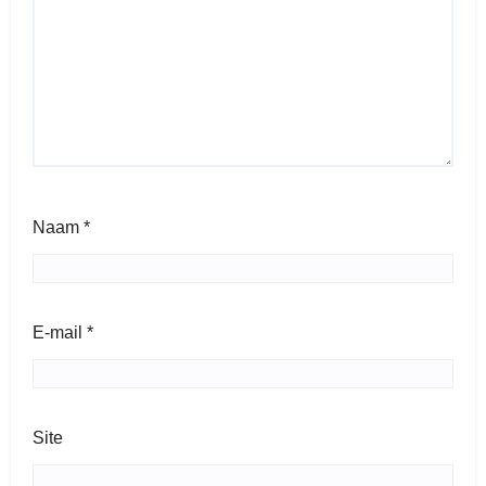
Naam
*
E-mail
*
Site