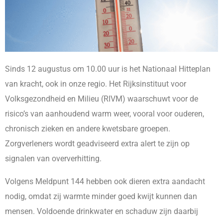
Sinds 12 augustus om 10.00 uur is het Nationaal Hitteplan
van kracht, ook in onze regio. Het Rijksinstituut voor
Volksgezondheid en Milieu (RIVM) waarschuwt voor de
risico’s van aanhoudend warm weer, vooral voor ouderen,
chronisch zieken en andere kwetsbare groepen.
Zorgverleners wordt geadviseerd extra alert te zijn op
signalen van oververhitting.
Volgens Meldpunt 144 hebben ook dieren extra aandacht
nodig, omdat zij warmte minder goed kwijt kunnen dan
mensen. Voldoende drinkwater en schaduw zijn daarbij