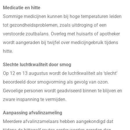
Medicatie en hitte
Sommige medicijnen kunnen bij hoge temperaturen leiden
tot gezondheidsproblemen, zoals uitdroging of een
verstoorde zoutbalans. Overleg met huisarts of apotheker
wordt aangeraden bij twijfel over medicijngebruik tijdens
hitte.
Slechte luchtkwaliteit door smog
Op 12 en 13 augustus wordt de luchtkwaliteit als ‘slecht’
beoordeeld door smogvorming als gevolg van ozon.
Gevoelige personen wordt geadviseerd binnen te blijven en
zware inspanning te vermijden.
Aanpassing afvalinzameling
Meerdere afvalinzamelaars hebben aangekondigd dat