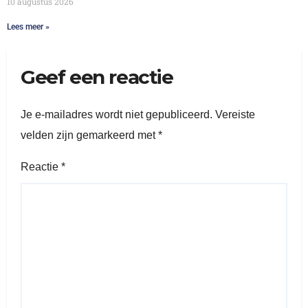
10 augustus 2026
Lees meer »
Geef een reactie
Je e-mailadres wordt niet gepubliceerd.
Vereiste
velden zijn gemarkeerd met
*
Reactie
*