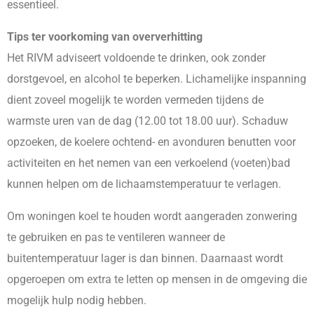
essentieel.
Tips ter voorkoming van oververhitting
Het RIVM adviseert voldoende te drinken, ook zonder
dorstgevoel, en alcohol te beperken. Lichamelijke inspanning
dient zoveel mogelijk te worden vermeden tijdens de
warmste uren van de dag (12.00 tot 18.00 uur). Schaduw
opzoeken, de koelere ochtend- en avonduren benutten voor
activiteiten en het nemen van een verkoelend (voeten)bad
kunnen helpen om de lichaamstemperatuur te verlagen.
Om woningen koel te houden wordt aangeraden zonwering
te gebruiken en pas te ventileren wanneer de
buitentemperatuur lager is dan binnen. Daarnaast wordt
opgeroepen om extra te letten op mensen in de omgeving die
mogelijk hulp nodig hebben.