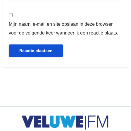
Mijn naam, e-mail en site opslaan in deze browser
voor de volgende keer wanneer ik een reactie plaats.