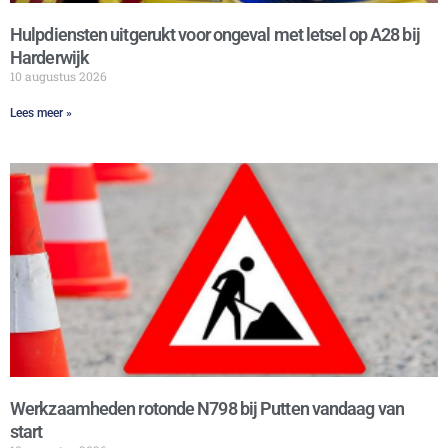
Hulpdiensten uitgerukt voor ongeval met letsel op A28 bij
Harderwijk
10 augustus 2026
Lees meer »
Werkzaamheden rotonde N798 bij Putten vandaag van
start