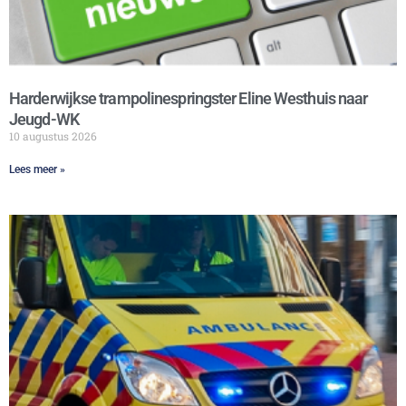
Harderwijkse trampolinespringster Eline Westhuis naar
Jeugd-WK
10 augustus 2026
Lees meer »