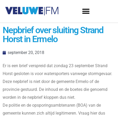
Nepbrief over sluiting Strand
Horst in Ermelo
september 20, 2018
Er is een brief verspreid dat zondag 23 september Strand
Horst gesloten is voor watersporters vanwege stormgevaar.
Deze nepbrief is niet door de gemeente Ermelo of de
provincie gestuurd. De inhoud en de boetes die genoemd
worden in de nepbrief kloppen dus niet.
De politie en de opsporingsambtenaren (BOA) van de
gemeente kunnen zich altijd legitimeren. Vraag hier dus