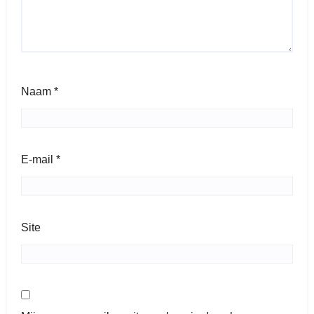
Naam
*
E-mail
*
Site