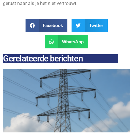
gerust naar als je het niet vertrouwt.
Facebook
Twitter
WhatsApp
Gerelateerde berichten