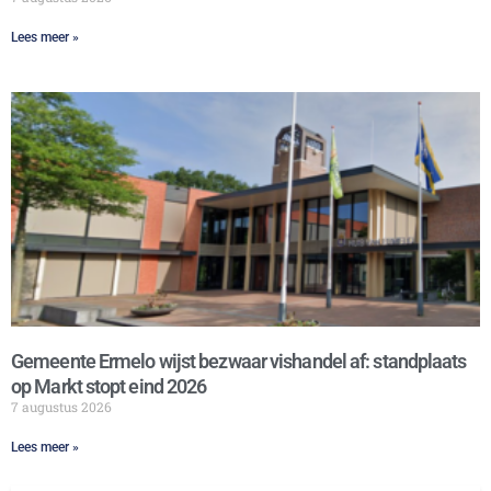
Lees meer »
Gemeente Ermelo wijst bezwaar vishandel af: standplaats
op Markt stopt eind 2026
7 augustus 2026
Lees meer »