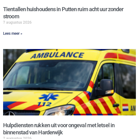
Tientallen huishoudens in Putten ruim acht uur zonder
stroom
7 augustus 2026
Lees meer »
Hulpdiensten rukken uit voor ongeval met letsel in
binnenstad van Harderwijk
7 augustus 2026