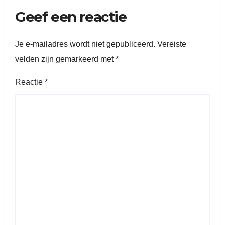
Geef een reactie
Je e-mailadres wordt niet gepubliceerd.
Vereiste
velden zijn gemarkeerd met
*
Reactie
*