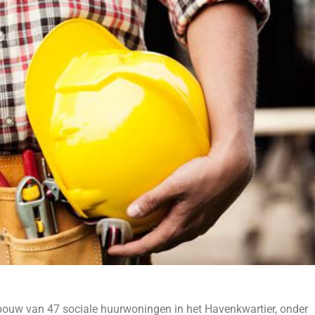
bouw van 47 sociale huurwoningen in het Havenkwartier, onder