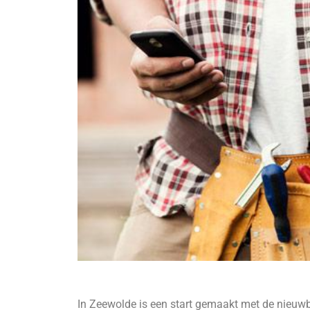
In Zeewolde is een start gemaakt met de nieuw