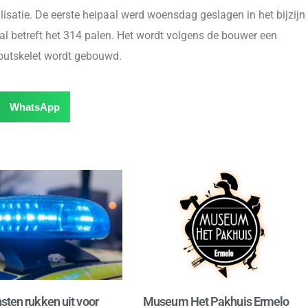
lisatie. De eerste heipaal werd woensdag geslagen in het bijzijn
l betreft het 314 palen. Het wordt volgens de bouwer een
houtskelet wordt gebouwd.
WhatsApp
sten rukken uit voor
Museum Het Pakhuis Ermelo