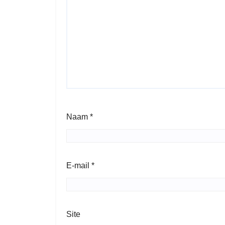
Naam
*
E-mail
*
Site