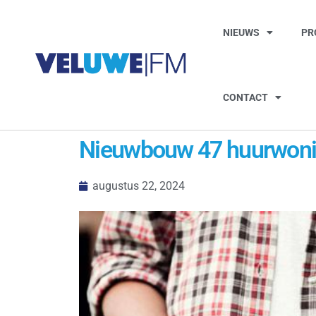
NIEUWS
PR
CONTACT
Nieuwbouw 47 huurwonin
augustus 22, 2024