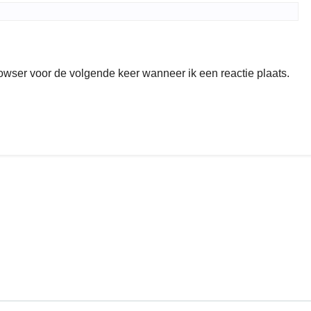
rowser voor de volgende keer wanneer ik een reactie plaats.