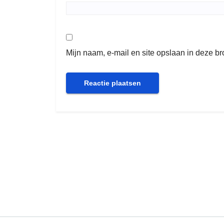
Mijn naam, e-mail en site opslaan in deze b