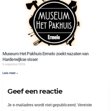
Museum Het Pakhuis Ermelo zoekt nazaten van
Harderwijkse visser
6 augustus 2026
Lees meer »
Geef een reactie
Je e-mailadres wordt niet gepubliceerd.
Vereiste