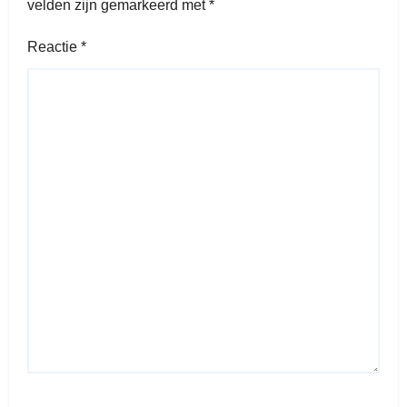
velden zijn gemarkeerd met
*
Reactie
*