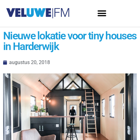
Nieuwe lokatie voor tiny houses
in Harderwijk
augustus 20, 2018