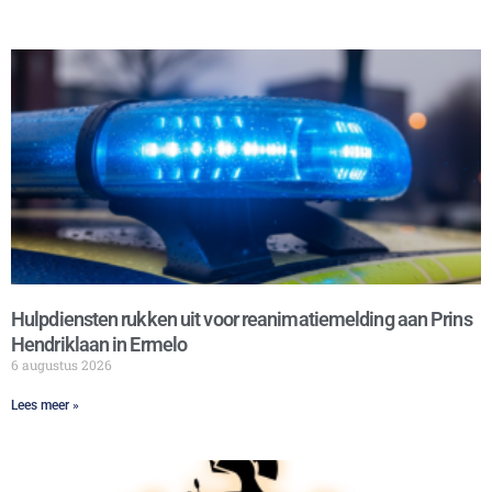
Hulpdiensten rukken uit voor reanimatiemelding aan Prins
Hendriklaan in Ermelo
6 augustus 2026
Lees meer »