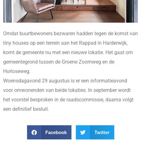
Omdat buurtbewoners bezwaren hadden tegen de komst van
tiny houses op een terrein aan het Rappad in Harderwijk,
komt de gemeente nu met een nieuwe lokatie. Het gaat om
gemeentegrond tussen de Groene Zoomweg en de
Horloseweg.
Woensdagavond 29 augustus is er een informatieavond
voor omwonenden van beide lokaties. In september wordt
het voorstel besproken in de raadscommissie, daarna volgt
een definitief besluit.
Facebook
Twitter