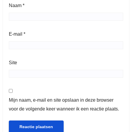
Naam
*
E-mail
*
Site
Mijn naam, e-mail en site opslaan in deze browser
voor de volgende keer wanneer ik een reactie plaats.