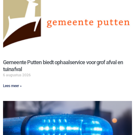
Gemeente Putten biedt ophaalservice voor grof afval en
tuinafval
6 augustus 2026
Lees meer »