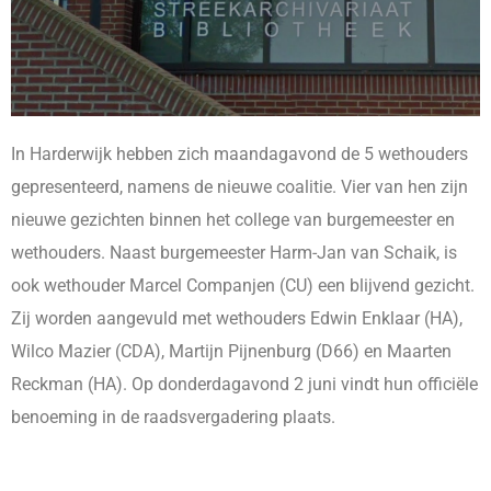
In Harderwijk hebben zich maandagavond de 5 wethouders
gepresenteerd, namens de nieuwe coalitie. Vier van hen zijn
nieuwe gezichten binnen het college van burgemeester en
wethouders. Naast burgemeester Harm-Jan van Schaik, is
ook wethouder Marcel Companjen (CU) een blijvend gezicht.
Zij worden aangevuld met wethouders Edwin Enklaar (HA),
Wilco Mazier (CDA), Martijn Pijnenburg (D66) en Maarten
Reckman (HA). Op donderdagavond 2 juni vindt hun officiële
benoeming in de raadsvergadering plaats.