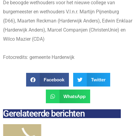
De beoogde wethouders voor het nieuwe college van
burgemeester en wethouders V.l.n.r. Martijn Pijnenburg
(D66), Maarten Reckman (Harderwijk Anders), Edwin Enklaar
(Harderwijk Anders), Marcel Companjen (ChristenUnie) en
Wilco Mazier (CDA)
Fotocredits: gemeente Harderwijk
Facebook
Twitter
WhatsApp
Gerelateerde berichten