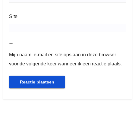
Site
Mijn naam, e-mail en site opslaan in deze browser
voor de volgende keer wanneer ik een reactie plaats.