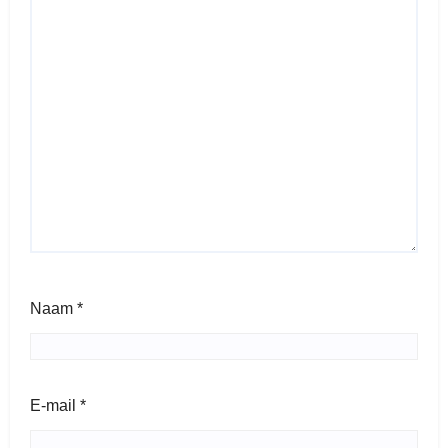
Naam
*
E-mail
*