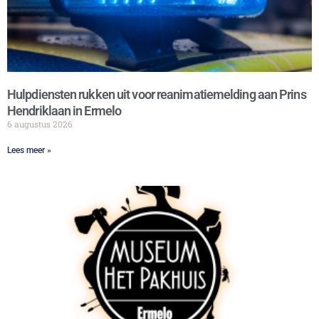
Hulpdiensten rukken uit voor reanimatiemelding aan Prins
Hendriklaan in Ermelo
6 augustus 2026
Lees meer »