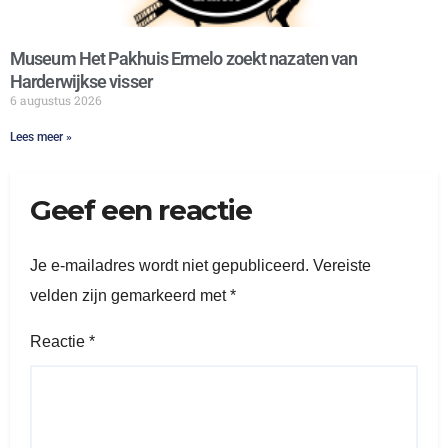
Museum Het Pakhuis Ermelo zoekt nazaten van
Harderwijkse visser
6 augustus 2026
Lees meer »
Geef een reactie
Je e-mailadres wordt niet gepubliceerd.
Vereiste
velden zijn gemarkeerd met
*
Reactie
*