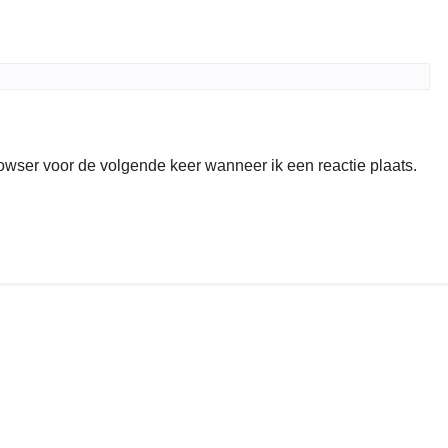
rowser voor de volgende keer wanneer ik een reactie plaats.