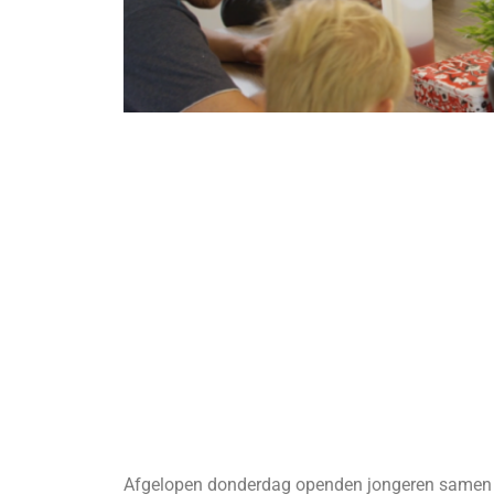
Afgelopen donderdag openden jongeren samen m