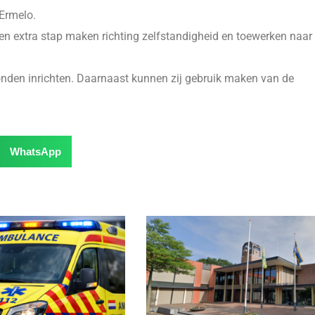
Ermelo.
een extra stap maken richting zelfstandigheid en toewerken naar
onden inrichten. Daarnaast kunnen zij gebruik maken van de
WhatsApp