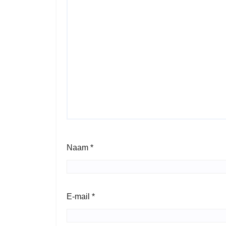
Naam
*
E-mail
*