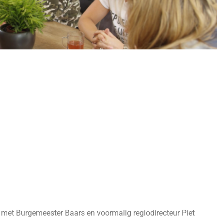
et Burgemeester Baars en voormalig regiodirecteur Piet