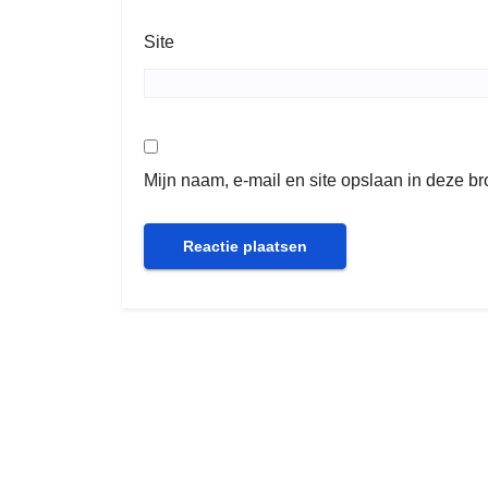
Site
Mijn naam, e-mail en site opslaan in deze b