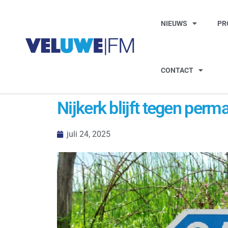
NIEUWS
PR
CONTACT
Nijkerk blijft tegen per
juli 24, 2025