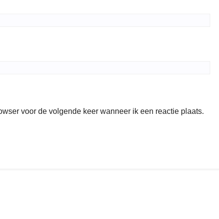
rowser voor de volgende keer wanneer ik een reactie plaats.