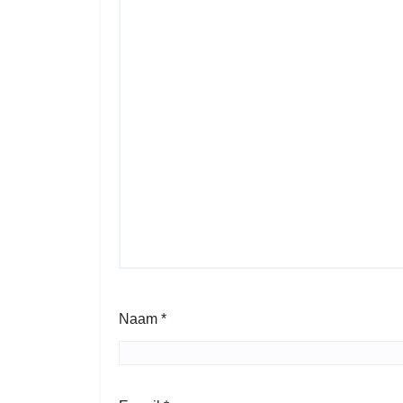
Naam
*