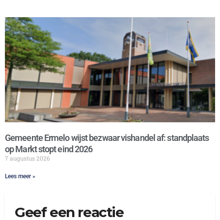
Gemeente Ermelo wijst bezwaar vishandel af: standplaats
op Markt stopt eind 2026
7 augustus 2026
Lees meer »
Geef een reactie