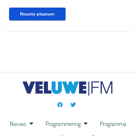
Nieuws
Programmering
Programma