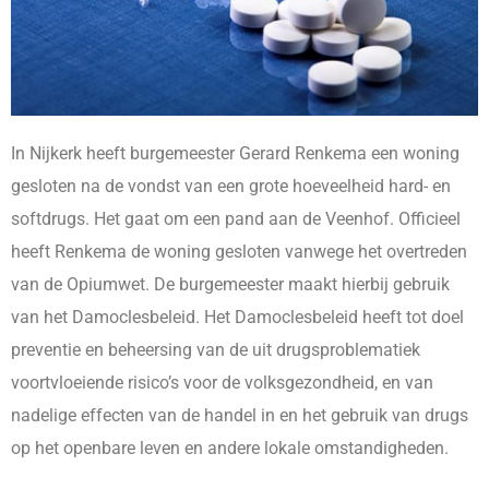
In Nijkerk heeft burgemeester Gerard Renkema een woning
gesloten na de vondst van een grote hoeveelheid hard- en
softdrugs. Het gaat om een pand aan de Veenhof. Officieel
heeft Renkema de woning gesloten vanwege het overtreden
van de Opiumwet. De burgemeester maakt hierbij gebruik
van het Damoclesbeleid. Het Damoclesbeleid heeft tot doel
preventie en beheersing van de uit drugsproblematiek
voortvloeiende risico’s voor de volksgezondheid, en van
nadelige effecten van de handel in en het gebruik van drugs
op het openbare leven en andere lokale omstandigheden.