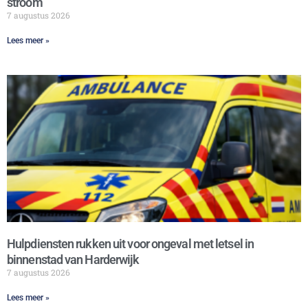
stroom
7 augustus 2026
Lees meer »
Hulpdiensten rukken uit voor ongeval met letsel in
binnenstad van Harderwijk
7 augustus 2026
Lees meer »