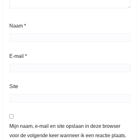
Naam
*
E-mail
*
Site
Mijn naam, e-mail en site opslaan in deze browser
voor de volgende keer wanneer ik een reactie plaats.