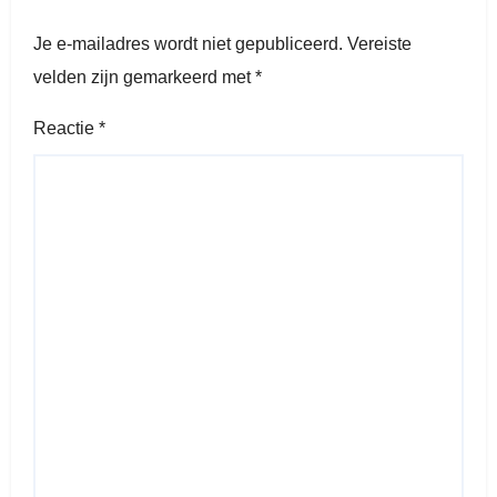
Je e-mailadres wordt niet gepubliceerd.
Vereiste
velden zijn gemarkeerd met
*
Reactie
*