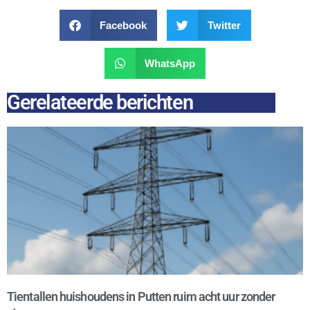
Facebook
Twitter
WhatsApp
Gerelateerde berichten
Tientallen huishoudens in Putten ruim acht uur zonder