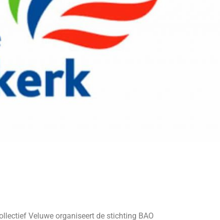
ollectief Veluwe organiseert de stichting BAO