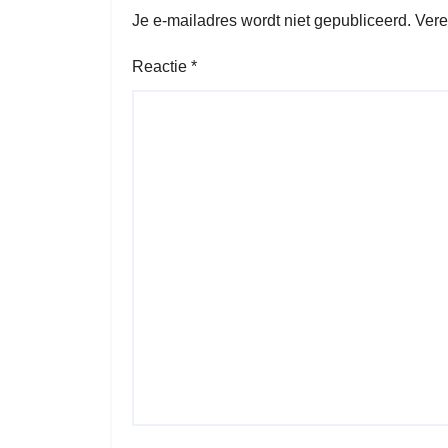
Je e-mailadres wordt niet gepubliceerd.
Vere
Reactie
*