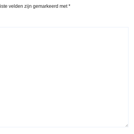
iste velden zijn gemarkeerd met
*