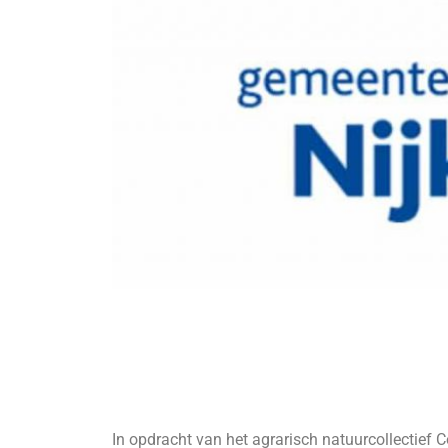
In opdracht van het agrarisch natuurcollectief C