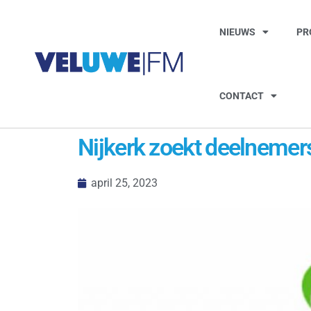
NIEUWS
PR
CONTACT
Nijkerk zoekt deelnemer
april 25, 2023