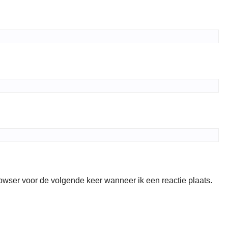
rowser voor de volgende keer wanneer ik een reactie plaats.