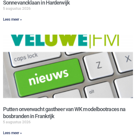
Sonnevancklaan in Harderwijk
5 augustus 2026
Lees meer »
Putten onverwacht gastheer van WK modelbootraces na
bosbranden in Frankrijk
5 augustus 2026
Lees meer »