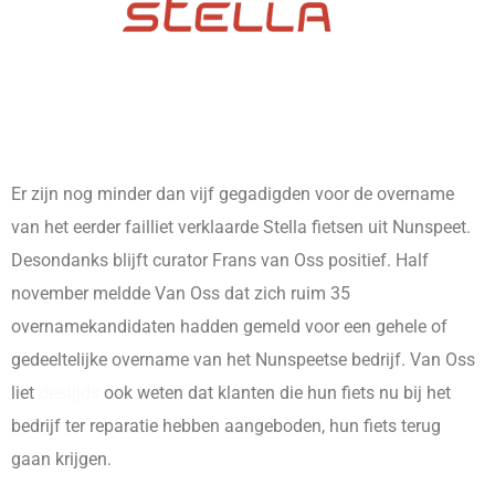
Er zijn nog minder dan vijf gegadigden voor de overname
van het eerder failliet verklaarde Stella fietsen uit Nunspeet.
Desondanks blijft curator Frans van Oss positief. Half
november meldde Van Oss dat zich ruim 35
overnamekandidaten hadden gemeld voor een gehele of
gedeeltelijke overname van het Nunspeetse bedrijf. Van Oss
liet
destijds
ook weten dat klanten die hun fiets nu bij het
bedrijf ter reparatie hebben aangeboden, hun fiets terug
gaan krijgen.