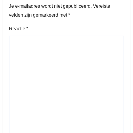
Je e-mailadres wordt niet gepubliceerd.
Vereiste
velden zijn gemarkeerd met
*
Reactie
*