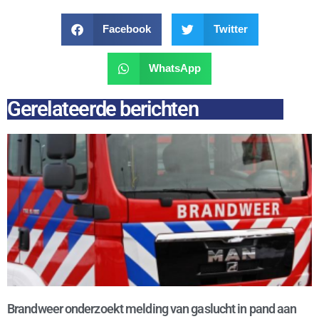
Facebook
Twitter
WhatsApp
Gerelateerde berichten
Brandweer onderzoekt melding van gaslucht in pand aan