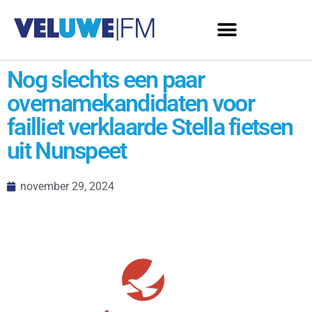
Nog slechts een paar
overnamekandidaten voor
failliet verklaarde Stella fietsen
uit Nunspeet
november 29, 2024