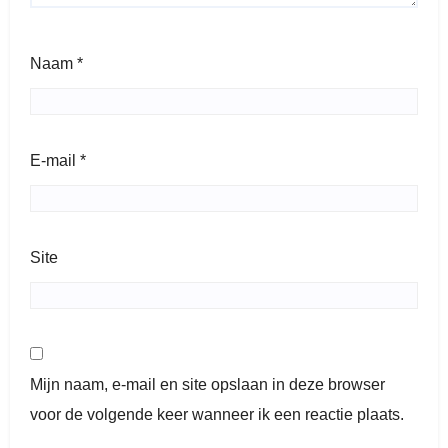
Naam
*
E-mail
*
Site
Mijn naam, e-mail en site opslaan in deze browser
voor de volgende keer wanneer ik een reactie plaats.