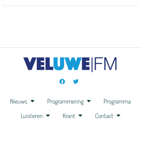
Nieuws
Programmering
Programma
Luisteren
Krant
Contact