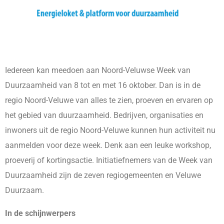
Iedereen kan meedoen aan Noord-Veluwse Week van
Duurzaamheid van 8 tot en met 16 oktober. Dan is in de
regio Noord-Veluwe van alles te zien, proeven en ervaren op
het gebied van duurzaamheid. Bedrijven, organisaties en
inwoners uit de regio Noord-Veluwe kunnen hun activiteit nu
aanmelden voor deze week. Denk aan een leuke workshop,
proeverij of kortingsactie. Initiatiefnemers van de Week van
Duurzaamheid zijn de zeven regiogemeenten en Veluwe
Duurzaam.
In de schijnwerpers