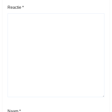
Reactie
*
Naam
*