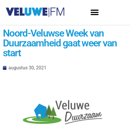
Noord-Veluwse Week van
Duurzaamheid gaat weer van
start
augustus 30, 2021