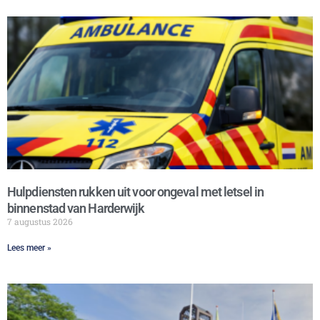
Hulpdiensten rukken uit voor ongeval met letsel in
binnenstad van Harderwijk
7 augustus 2026
Lees meer »