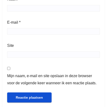
E-mail
*
Site
Mijn naam, e-mail en site opslaan in deze browser
voor de volgende keer wanneer ik een reactie plaats.