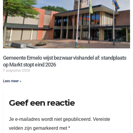
Gemeente Ermelo wijst bezwaar vishandel af: standplaats
op Markt stopt eind 2026
7 augustus 2026
Lees meer »
Geef een reactie
Je e-mailadres wordt niet gepubliceerd.
Vereiste
velden zijn gemarkeerd met
*