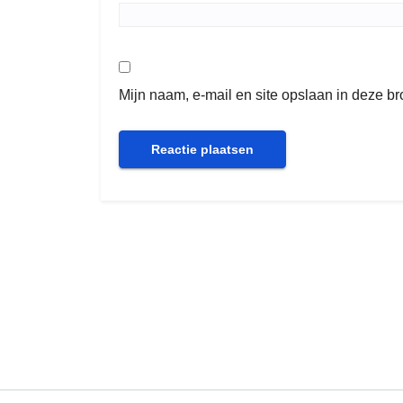
Mijn naam, e-mail en site opslaan in deze b