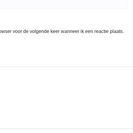
rowser voor de volgende keer wanneer ik een reactie plaats.