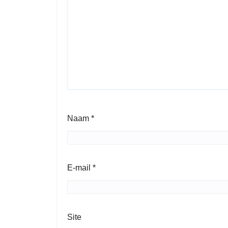
Naam
*
E-mail
*
Site