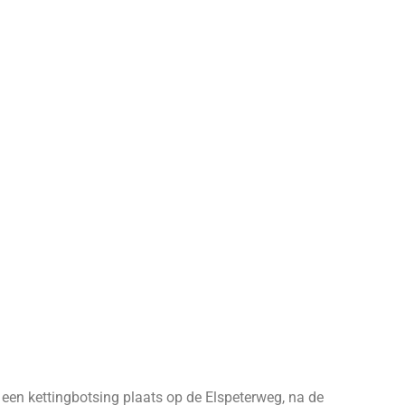
en kettingbotsing plaats op de Elspeterweg, na de