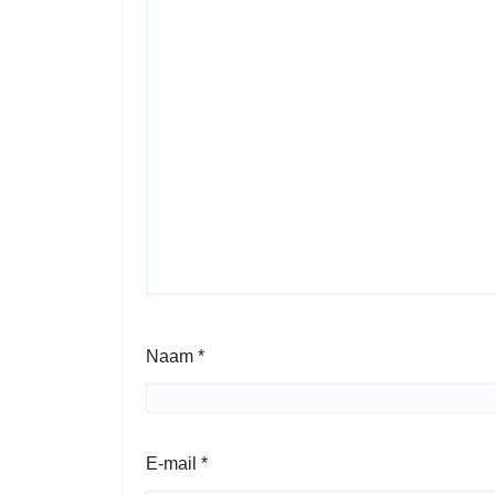
Naam
*
E-mail
*