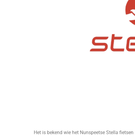
Het is bekend wie het Nunspeetse Stella fietse