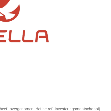
n heeft overgenomen. Het betreft investeringsmaatschappij