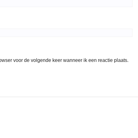
rowser voor de volgende keer wanneer ik een reactie plaats.