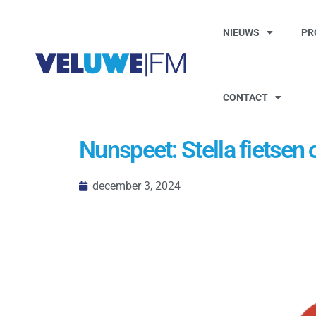
NIEUWS
PR
CONTACT
Nunspeet: Stella fietse
december 3, 2024