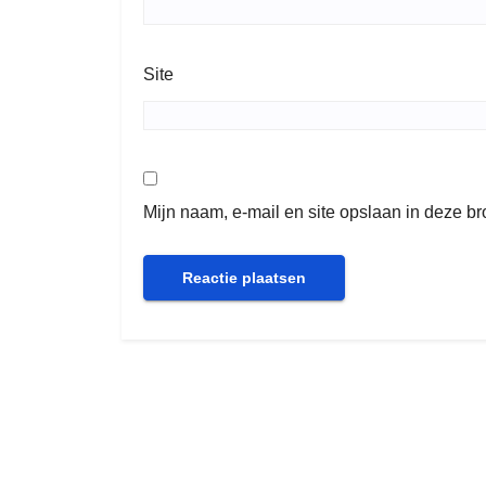
Site
Mijn naam, e-mail en site opslaan in deze b