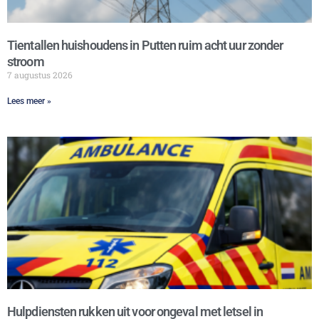
Tientallen huishoudens in Putten ruim acht uur zonder
stroom
7 augustus 2026
Lees meer »
Hulpdiensten rukken uit voor ongeval met letsel in