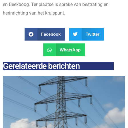
en Beekboog. Ter plaatse is sprake van bestrating en
herinrichting van het kruispunt.
Facebook
Twitter
WhatsApp
Gerelateerde berichten