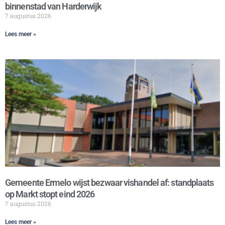
binnenstad van Harderwijk
7 augustus 2026
Lees meer »
Gemeente Ermelo wijst bezwaar vishandel af: standplaats
op Markt stopt eind 2026
7 augustus 2026
Lees meer »