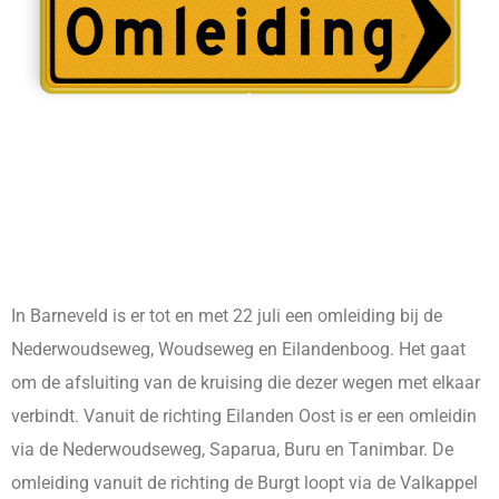
In Barneveld is er tot en met 22 juli een omleiding bij de
Nederwoudseweg, Woudseweg en Eilandenboog. Het gaat
om de afsluiting van de kruising die dezer wegen met elkaar
verbindt. Vanuit de richting Eilanden Oost is er een omleidin
via de Nederwoudseweg, Saparua, Buru en Tanimbar. De
omleiding vanuit de richting de Burgt loopt via de Valkappel