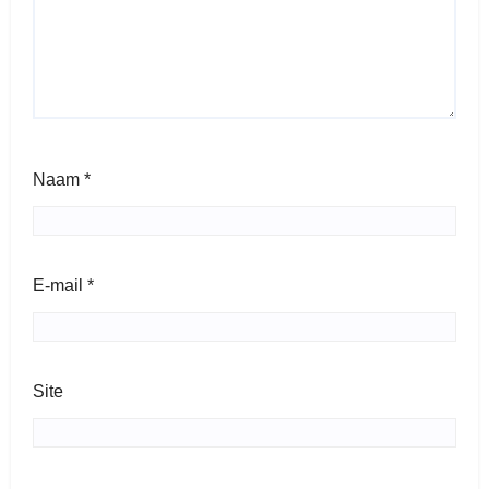
Naam
*
E-mail
*
Site