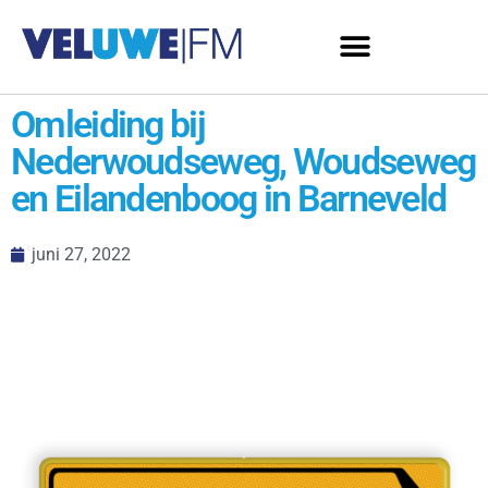
Omleiding bij
Nederwoudseweg, Woudseweg
en Eilandenboog in Barneveld
juni 27, 2022