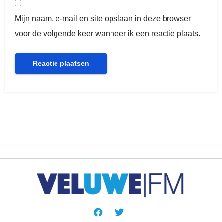
Mijn naam, e-mail en site opslaan in deze browser
voor de volgende keer wanneer ik een reactie plaats.