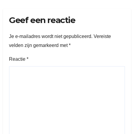
Geef een reactie
Je e-mailadres wordt niet gepubliceerd.
Vereiste
velden zijn gemarkeerd met
*
Reactie
*