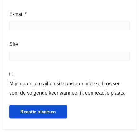
E-mail
*
Site
Mijn naam, e-mail en site opslaan in deze browser
voor de volgende keer wanneer ik een reactie plaats.