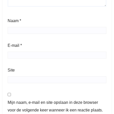
Naam
*
E-mail
*
Site
Mijn naam, e-mail en site opslaan in deze browser
voor de volgende keer wanneer ik een reactie plaats.