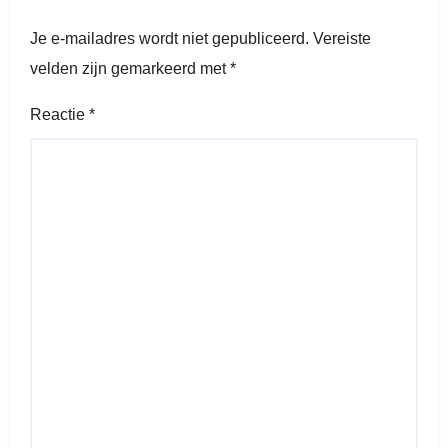
Je e-mailadres wordt niet gepubliceerd.
Vereiste
velden zijn gemarkeerd met
*
Reactie
*