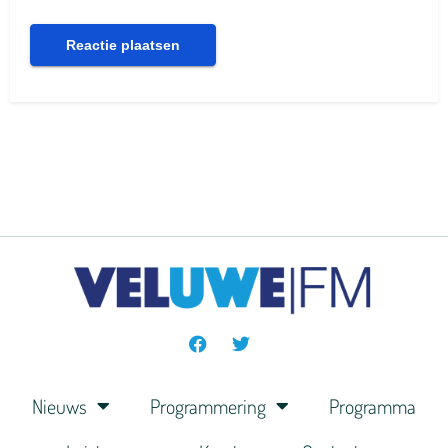
Nieuws
Programmering
Programma