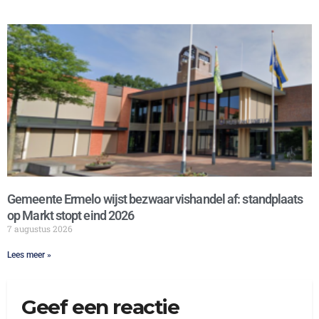
Gemeente Ermelo wijst bezwaar vishandel af: standplaats
op Markt stopt eind 2026
7 augustus 2026
Lees meer »
Geef een reactie