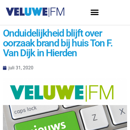
Onduidelijkheid blijft over
oorzaak brand bij huis Ton F.
Van Dijk in Hierden
juli 31, 2020