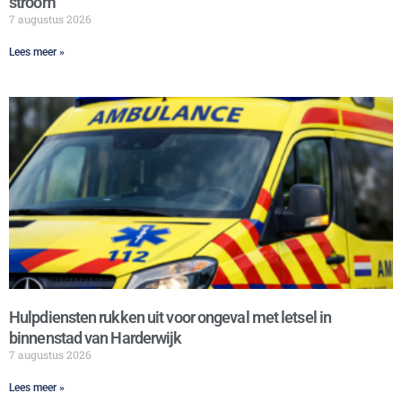
stroom
7 augustus 2026
Lees meer »
Hulpdiensten rukken uit voor ongeval met letsel in
binnenstad van Harderwijk
7 augustus 2026
Lees meer »