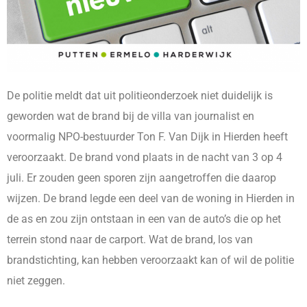
De politie meldt dat uit politieonderzoek niet duidelijk is
geworden wat de brand bij de villa van journalist en
voormalig NPO-bestuurder Ton F. Van Dijk in Hierden heeft
veroorzaakt. De brand vond plaats in de nacht van 3 op 4
juli. Er zouden geen sporen zijn aangetroffen die daarop
wijzen. De brand legde een deel van de woning in Hierden in
de as en zou zijn ontstaan in een van de auto’s die op het
terrein stond naar de carport. Wat de brand, los van
brandstichting, kan hebben veroorzaakt kan of wil de politie
niet zeggen.