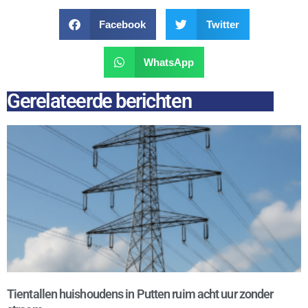
Facebook
Twitter
WhatsApp
Gerelateerde berichten
Tientallen huishoudens in Putten ruim acht uur zonder