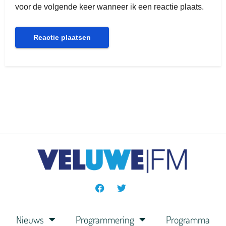
voor de volgende keer wanneer ik een reactie plaats.
Nieuws
Programmering
Programma