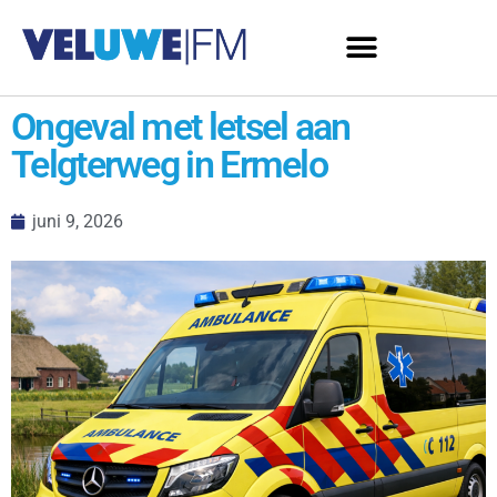
Ongeval met letsel aan
Telgterweg in Ermelo
juni 9, 2026