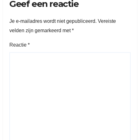
Geef een reactie
Je e-mailadres wordt niet gepubliceerd.
Vereiste
velden zijn gemarkeerd met
*
Reactie
*