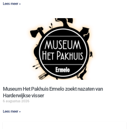
Lees meer »
Museum Het Pakhuis Ermelo zoekt nazaten van
Harderwijkse visser
6 augustus 2026
Lees meer »