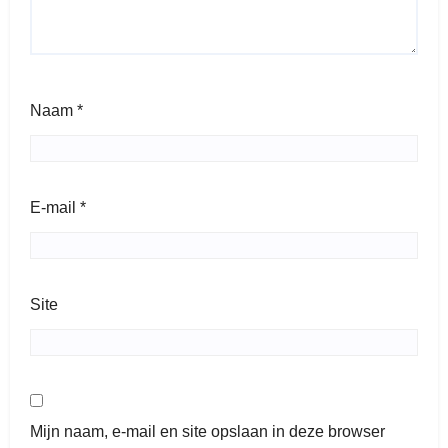
Naam
*
E-mail
*
Site
Mijn naam, e-mail en site opslaan in deze browser