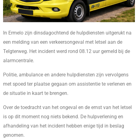
In Ermelo zijn dinsdagochtend de hulpdiensten uitgerukt na
een melding van een verkeersongeval met letsel aan de
Telgterweg. Het incident werd rond 08.12 uur gemeld bij de
alarmcentrale.
Politie, ambulance en andere hulpdiensten zijn vervolgens
met spoed ter plaatse gegaan om assistentie te verlenen en
de situatie in kaart te brengen.
Over de toedracht van het ongeval en de ernst van het letsel
is op dit moment nog niets bekend. De hulpverlening en
afhandeling van het incident hebben enige tijd in beslag
genomen.