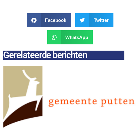
Facebook
Twitter
WhatsApp
Gerelateerde berichten