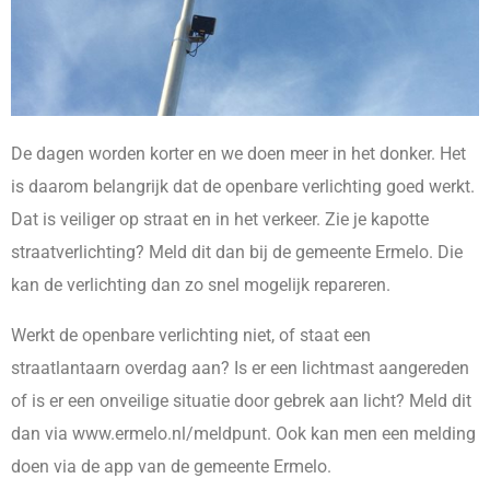
De dagen worden korter en we doen meer in het donker. Het
is daarom belangrijk dat de openbare verlichting goed werkt.
Dat is veiliger op straat en in het verkeer. Zie je kapotte
straatverlichting? Meld dit dan bij de gemeente Ermelo. Die
kan de verlichting dan zo snel mogelijk repareren.
Werkt de openbare verlichting niet, of staat een
straatlantaarn overdag aan? Is er een lichtmast aangereden
of is er een onveilige situatie door gebrek aan licht? Meld dit
dan via www.ermelo.nl/meldpunt. Ook kan men een melding
doen via de app van de gemeente Ermelo.