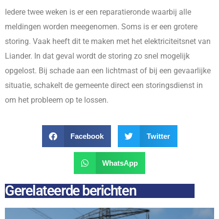
Iedere twee weken is er een reparatieronde waarbij alle
meldingen worden meegenomen. Soms is er een grotere
storing. Vaak heeft dit te maken met het elektriciteitsnet van
Liander. In dat geval wordt de storing zo snel mogelijk
opgelost. Bij schade aan een lichtmast of bij een gevaarlijke
situatie, schakelt de gemeente direct een storingsdienst in
om het probleem op te lossen.
Facebook
Twitter
WhatsApp
Gerelateerde berichten