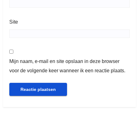
Site
Mijn naam, e-mail en site opslaan in deze browser
voor de volgende keer wanneer ik een reactie plaats.