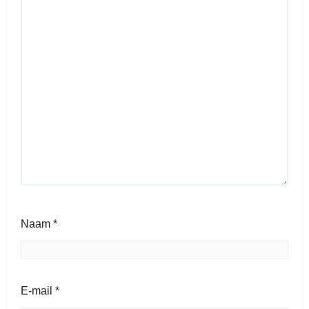
Naam
*
E-mail
*