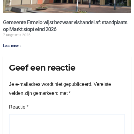
Gemeente Ermelo wijst bezwaar vishandel af: standplaats
op Markt stopt eind 2026
7 augustus 2026
Lees meer »
Geef een reactie
Je e-mailadres wordt niet gepubliceerd.
Vereiste
velden zijn gemarkeerd met
*
Reactie
*