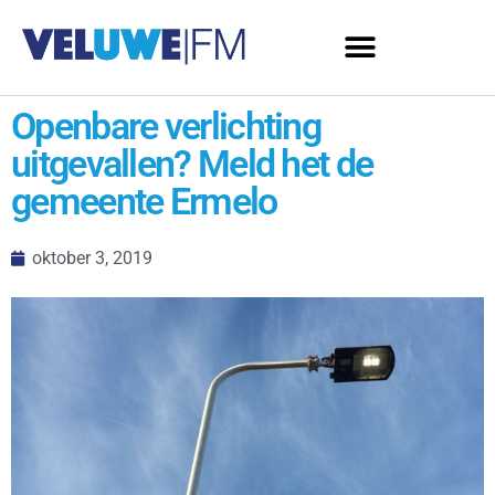
Openbare verlichting
uitgevallen? Meld het de
gemeente Ermelo
oktober 3, 2019