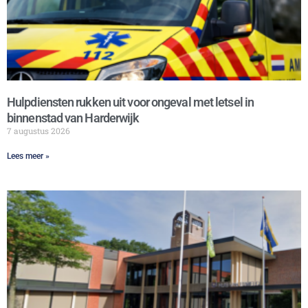
Hulpdiensten rukken uit voor ongeval met letsel in
binnenstad van Harderwijk
7 augustus 2026
Lees meer »