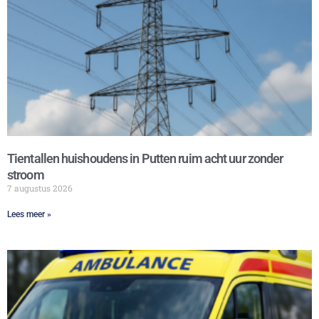
Tientallen huishoudens in Putten ruim acht uur zonder
stroom
7 augustus 2026
Lees meer »