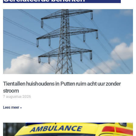
Tientallen huishoudens in Putten ruim acht uur zonder
stroom
7 augustus 2026
Lees meer »