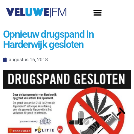
Opnieuw drugspand in
Harderwijk gesloten
augustus 16, 2018