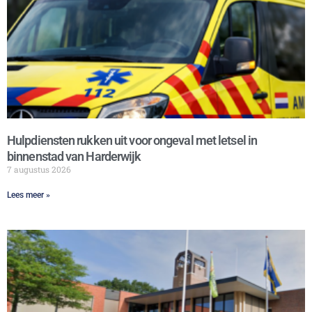
Hulpdiensten rukken uit voor ongeval met letsel in
binnenstad van Harderwijk
7 augustus 2026
Lees meer »