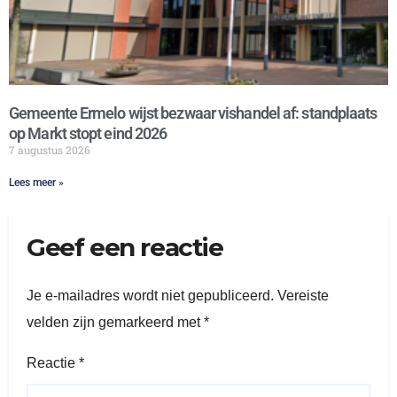
Gemeente Ermelo wijst bezwaar vishandel af: standplaats
op Markt stopt eind 2026
7 augustus 2026
Lees meer »
Geef een reactie
Je e-mailadres wordt niet gepubliceerd.
Vereiste
velden zijn gemarkeerd met
*
Reactie
*