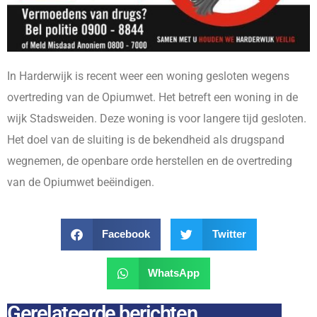
In Harderwijk is recent weer een woning gesloten wegens
overtreding van de Opiumwet. Het betreft een woning in de
wijk Stadsweiden. Deze woning is voor langere tijd gesloten.
Het doel van de sluiting is de bekendheid als drugspand
wegnemen, de openbare orde herstellen en de overtreding
van de Opiumwet beëindigen.
Facebook
Twitter
WhatsApp
Gerelateerde berichten