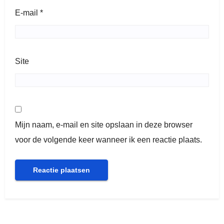
E-mail
*
Site
Mijn naam, e-mail en site opslaan in deze browser
voor de volgende keer wanneer ik een reactie plaats.