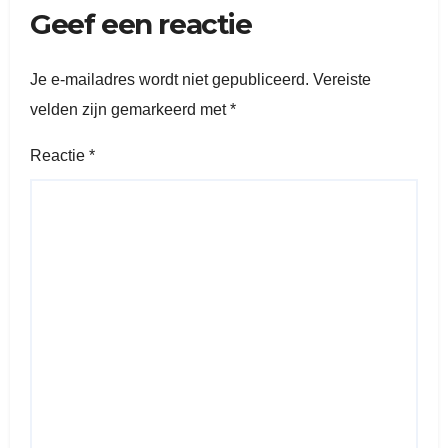
Geef een reactie
Je e-mailadres wordt niet gepubliceerd.
Vereiste
velden zijn gemarkeerd met
*
Reactie
*