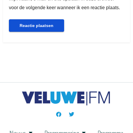
voor de volgende keer wanneer ik een reactie plaats.
Nieuws
Programmering
Programma