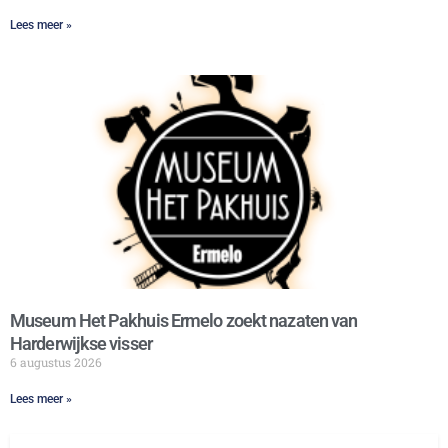
Lees meer »
Museum Het Pakhuis Ermelo zoekt nazaten van
Harderwijkse visser
6 augustus 2026
Lees meer »