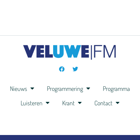
Nieuws
Programmering
Programma
Luisteren
Krant
Contact