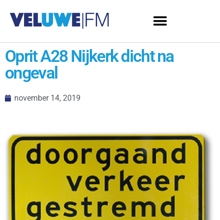
Oprit A28 Nijkerk dicht na
ongeval
november 14, 2019