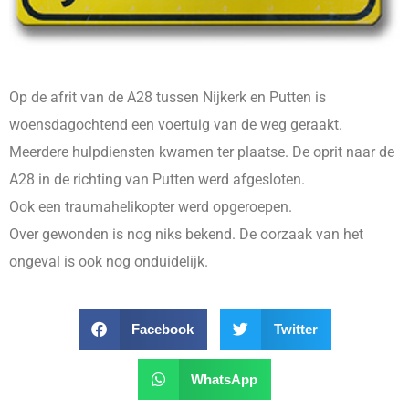
Op de afrit van de A28 tussen Nijkerk en Putten is
woensdagochtend een voertuig van de weg geraakt.
Meerdere hulpdiensten kwamen ter plaatse. De oprit naar de
A28 in de richting van Putten werd afgesloten.
Ook een traumahelikopter werd opgeroepen.
Over gewonden is nog niks bekend. De oorzaak van het
ongeval is ook nog onduidelijk.
Facebook
Twitter
WhatsApp