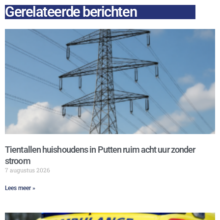
Gerelateerde berichten
Tientallen huishoudens in Putten ruim acht uur zonder
stroom
7 augustus 2026
Lees meer »