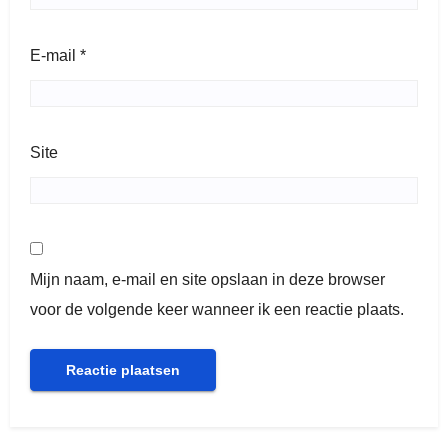
E-mail
*
Site
Mijn naam, e-mail en site opslaan in deze browser
voor de volgende keer wanneer ik een reactie plaats.