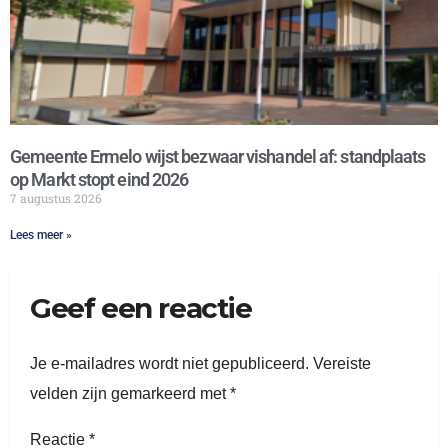
Gemeente Ermelo wijst bezwaar vishandel af: standplaats
op Markt stopt eind 2026
7 augustus 2026
Lees meer »
Geef een reactie
Je e-mailadres wordt niet gepubliceerd.
Vereiste
velden zijn gemarkeerd met
*
Reactie
*