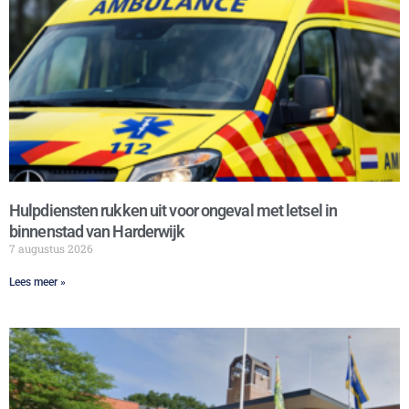
Hulpdiensten rukken uit voor ongeval met letsel in
binnenstad van Harderwijk
7 augustus 2026
Lees meer »