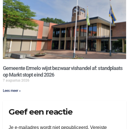
Gemeente Ermelo wijst bezwaar vishandel af: standplaats
op Markt stopt eind 2026
7 augustus 2026
Lees meer »
Geef een reactie
Je e-mailadres wordt niet gepubliceerd.
Vereiste