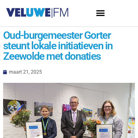
Oud-burgemeester Gorter
steunt lokale initiatieven in
Zeewolde met donaties
maart 21, 2025