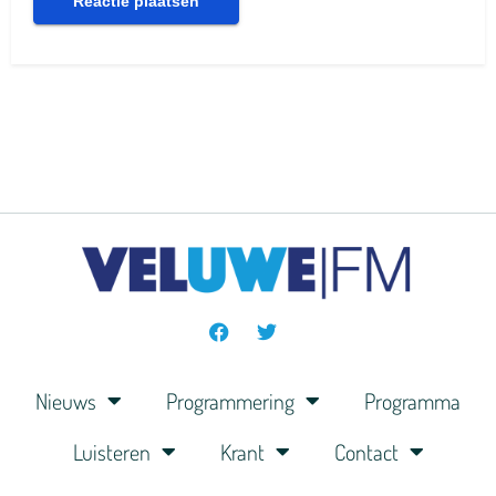
Nieuws
Programmering
Programma
Luisteren
Krant
Contact