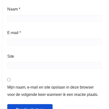
Naam
*
E-mail
*
Site
Mijn naam, e-mail en site opslaan in deze browser
voor de volgende keer wanneer ik een reactie plaats.