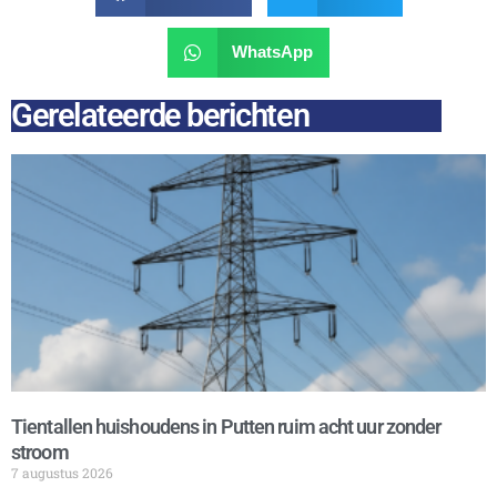
WhatsApp
Gerelateerde berichten
Tientallen huishoudens in Putten ruim acht uur zonder
stroom
7 augustus 2026