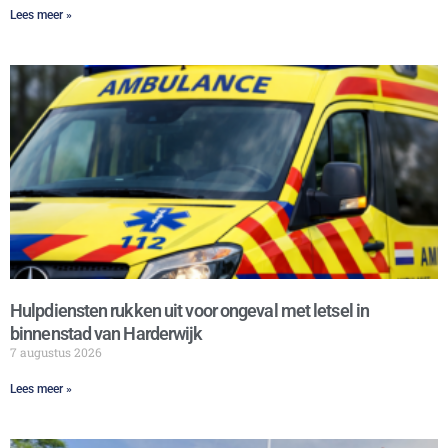
Lees meer »
Hulpdiensten rukken uit voor ongeval met letsel in
binnenstad van Harderwijk
7 augustus 2026
Lees meer »