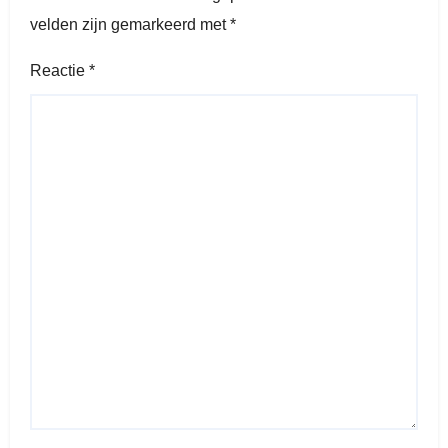
velden zijn gemarkeerd met
*
Reactie
*