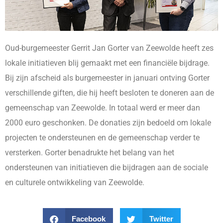
Oud-burgemeester Gerrit Jan Gorter van Zeewolde heeft zes
lokale initiatieven blij gemaakt met een financiële bijdrage.
Bij zijn afscheid als burgemeester in januari ontving Gorter
verschillende giften, die hij heeft besloten te doneren aan de
gemeenschap van Zeewolde. In totaal werd er meer dan
2000 euro geschonken. De donaties zijn bedoeld om lokale
projecten te ondersteunen en de gemeenschap verder te
versterken. Gorter benadrukte het belang van het
ondersteunen van initiatieven die bijdragen aan de sociale
en culturele ontwikkeling van Zeewolde.
Facebook
Twitter