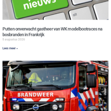
Putten onverwacht gastheer van WK modelbootraces na
bosbranden in Frankrijk
5 augustus 2026
Lees meer »