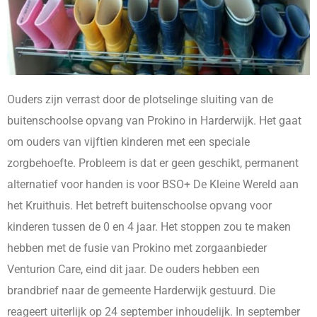
Ouders zijn verrast door de plotselinge sluiting van de
buitenschoolse opvang van Prokino in Harderwijk. Het gaat
om ouders van vijftien kinderen met een speciale
zorgbehoefte. Probleem is dat er geen geschikt, permanent
alternatief voor handen is voor BSO+ De Kleine Wereld aan
het Kruithuis. Het betreft buitenschoolse opvang voor
kinderen tussen de 0 en 4 jaar. Het stoppen zou te maken
hebben met de fusie van Prokino met zorgaanbieder
Venturion Care, eind dit jaar. De ouders hebben een
brandbrief naar de gemeente Harderwijk gestuurd. Die
reageert uiterlijk op 24 september inhoudelijk. In september