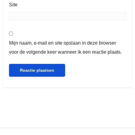
Site
Mijn naam, e-mail en site opslaan in deze browser
voor de volgende keer wanneer ik een reactie plaats.