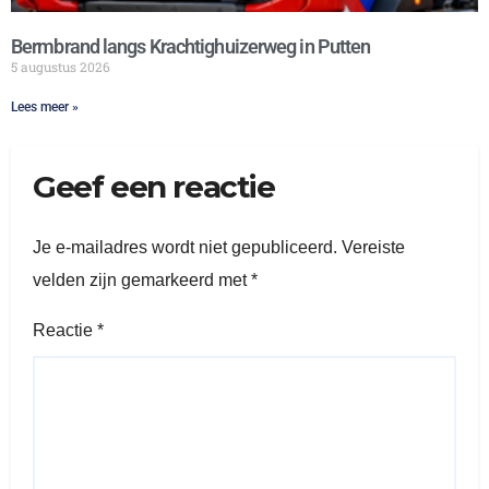
Bermbrand langs Krachtighuizerweg in Putten
5 augustus 2026
Lees meer »
Geef een reactie
Je e-mailadres wordt niet gepubliceerd.
Vereiste
velden zijn gemarkeerd met
*
Reactie
*