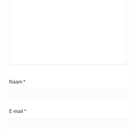
Naam
*
E-mail
*