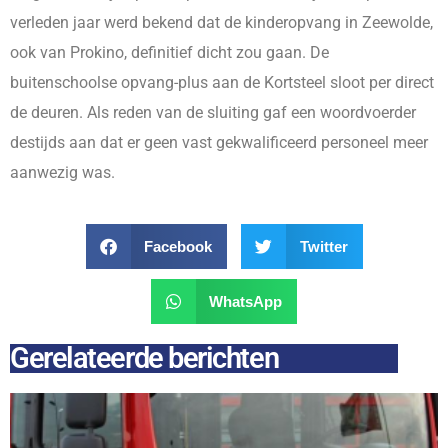
verleden jaar werd bekend dat de kinderopvang in Zeewolde,
ook van Prokino, definitief dicht zou gaan. De
buitenschoolse opvang-plus aan de Kortsteel sloot per direct
de deuren. Als reden van de sluiting gaf een woordvoerder
destijds aan dat er geen vast gekwalificeerd personeel meer
aanwezig was.
Facebook
Twitter
WhatsApp
Gerelateerde berichten