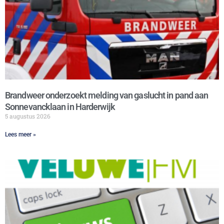
Brandweer onderzoekt melding van gaslucht in pand aan
Sonnevancklaan in Harderwijk
5 augustus 2026
Lees meer »