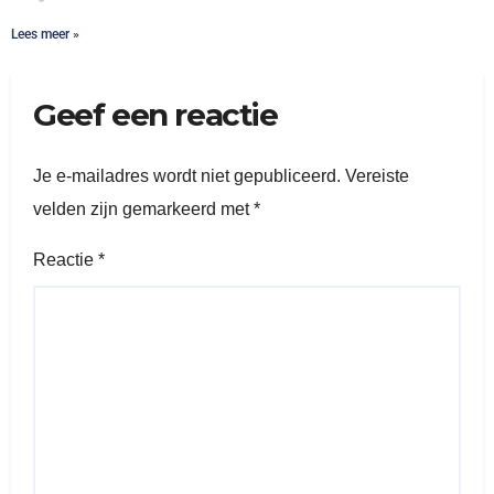
Lees meer »
Geef een reactie
Je e-mailadres wordt niet gepubliceerd.
Vereiste
velden zijn gemarkeerd met
*
Reactie
*