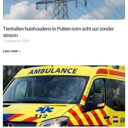
Tientallen huishoudens in Putten ruim acht uur zonder
stroom
7 augustus 2026
Lees meer »