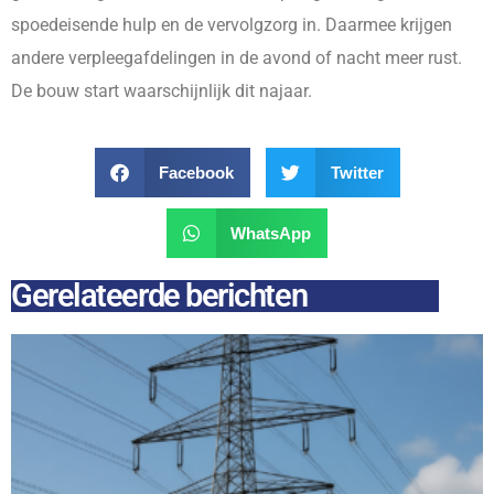
spoedeisende hulp en de vervolgzorg in. Daarmee krijgen
andere verpleegafdelingen in de avond of nacht meer rust.
De bouw start waarschijnlijk dit najaar.
Facebook
Twitter
WhatsApp
Gerelateerde berichten