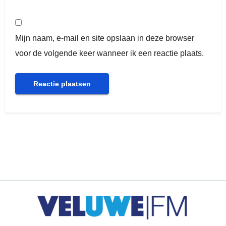
Mijn naam, e-mail en site opslaan in deze browser
voor de volgende keer wanneer ik een reactie plaats.