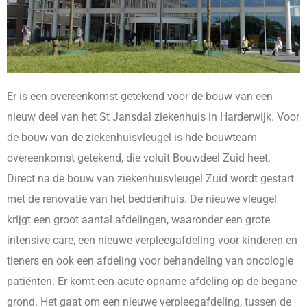
Er is een overeenkomst getekend voor de bouw van een
nieuw deel van het St Jansdal ziekenhuis in Harderwijk. Voor
de bouw van de ziekenhuisvleugel is hde bouwteam
overeenkomst getekend, die voluit Bouwdeel Zuid heet.
Direct na de bouw van ziekenhuisvleugel Zuid wordt gestart
met de renovatie van het beddenhuis. De nieuwe vleugel
krijgt een groot aantal afdelingen, waaronder een grote
intensive care, een nieuwe verpleegafdeling voor kinderen en
tieners en ook een afdeling voor behandeling van oncologie
patiënten. Er komt een acute opname afdeling op de begane
grond. Het gaat om een nieuwe verpleegafdeling, tussen de