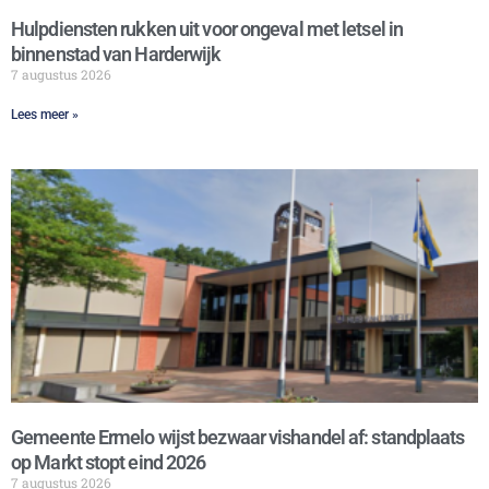
Hulpdiensten rukken uit voor ongeval met letsel in
binnenstad van Harderwijk
7 augustus 2026
Lees meer »
Gemeente Ermelo wijst bezwaar vishandel af: standplaats
op Markt stopt eind 2026
7 augustus 2026