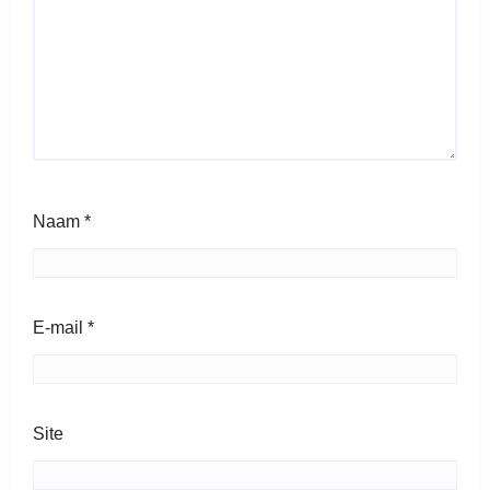
Naam
*
E-mail
*
Site