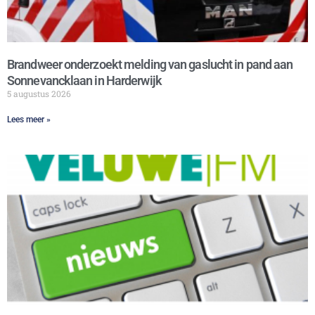
Brandweer onderzoekt melding van gaslucht in pand aan
Sonnevancklaan in Harderwijk
5 augustus 2026
Lees meer »