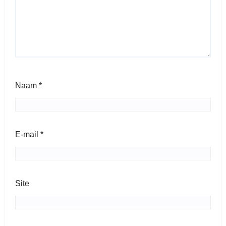
Naam
*
E-mail
*
Site