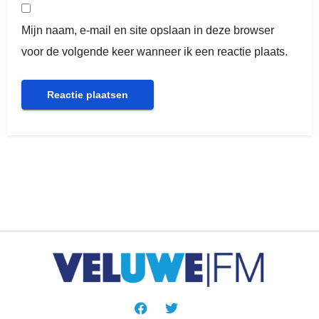
Mijn naam, e-mail en site opslaan in deze browser
voor de volgende keer wanneer ik een reactie plaats.