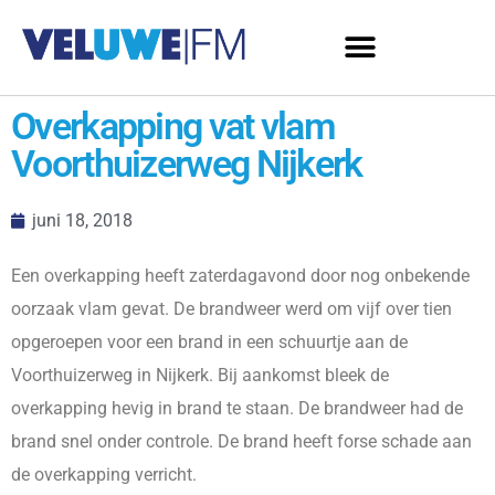
Overkapping vat vlam
Voorthuizerweg Nijkerk
juni 18, 2018
Een overkapping heeft zaterdagavond door nog onbekende
oorzaak vlam gevat. De brandweer werd om vijf over tien
opgeroepen voor een brand in een schuurtje aan de
Voorthuizerweg in Nijkerk. Bij aankomst bleek de
overkapping hevig in brand te staan. De brandweer had de
brand snel onder controle. De brand heeft forse schade aan
de overkapping verricht.