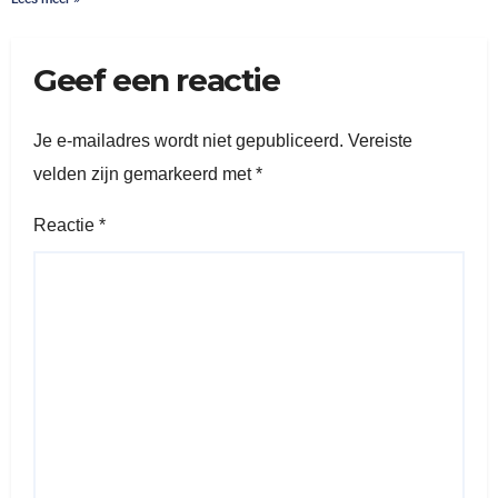
Geef een reactie
Je e-mailadres wordt niet gepubliceerd.
Vereiste
velden zijn gemarkeerd met
*
Reactie
*