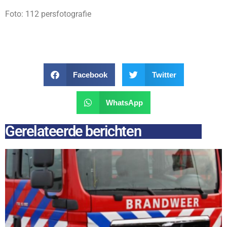
Foto: 112 persfotografie
Facebook
Twitter
WhatsApp
Gerelateerde berichten