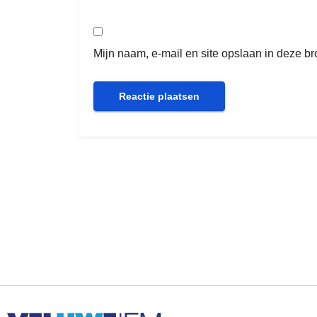
Mijn naam, e-mail en site opslaan in deze b