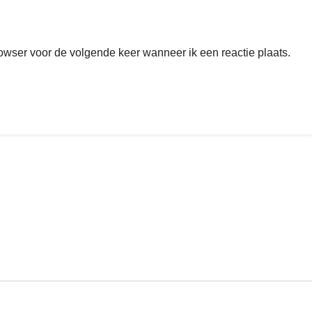
rowser voor de volgende keer wanneer ik een reactie plaats.