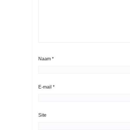
Naam
*
E-mail
*
Site