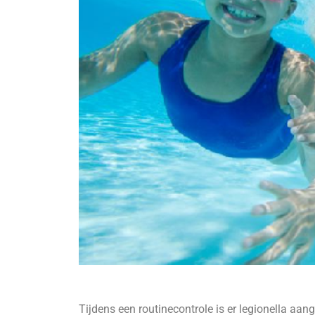
Tijdens een routinecontrole is er legionella aa