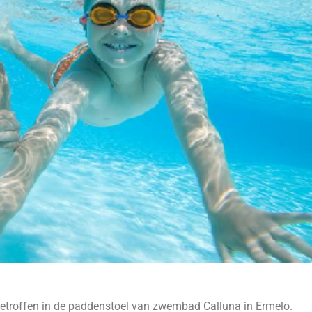
ngetroffen in de paddenstoel van zwembad Calluna in Ermelo.