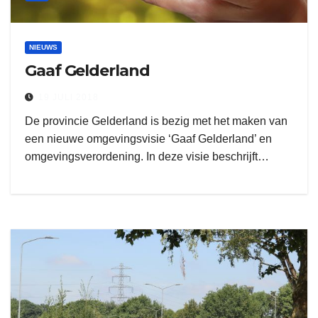
NIEUWS
Gaaf Gelderland
19 JULI 2018
De provincie Gelderland is bezig met het maken van
een nieuwe omgevingsvisie ‘Gaaf Gelderland’ en
omgevingsverordening. In deze visie beschrijft…