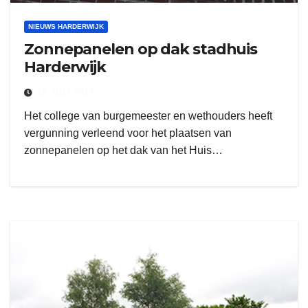
NIEUWS HARDERWIJK
Zonnepanelen op dak stadhuis
Harderwijk
16 JULI 2018
Het college van burgemeester en wethouders heeft
vergunning verleend voor het plaatsen van
zonnepanelen op het dak van het Huis…