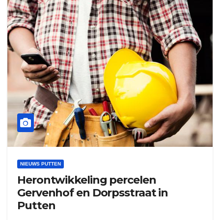
NIEUWS PUTTEN
Herontwikkeling percelen
Gervenhof en Dorpsstraat in
Putten