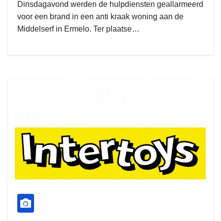
Dinsdagavond werden de hulpdiensten geallarmeerd
voor een brand in een anti kraak woning aan de
Middelserf in Ermelo. Ter plaatse…