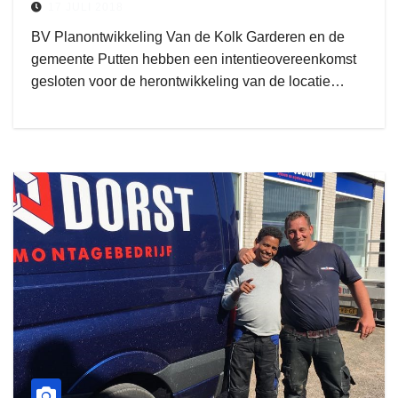
17 JULI 2018
BV Planontwikkeling Van de Kolk Garderen en de
gemeente Putten hebben een intentieovereenkomst
gesloten voor de herontwikkeling van de locatie…