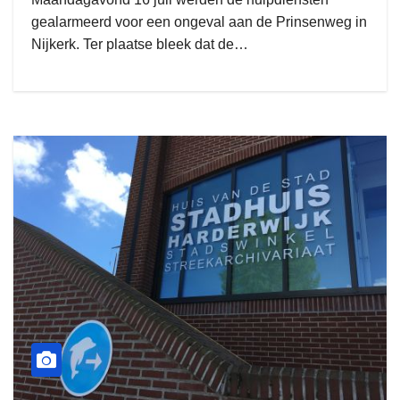
gealarmeerd voor een ongeval aan de Prinsenweg in
Nijkerk. Ter plaatse bleek dat de…