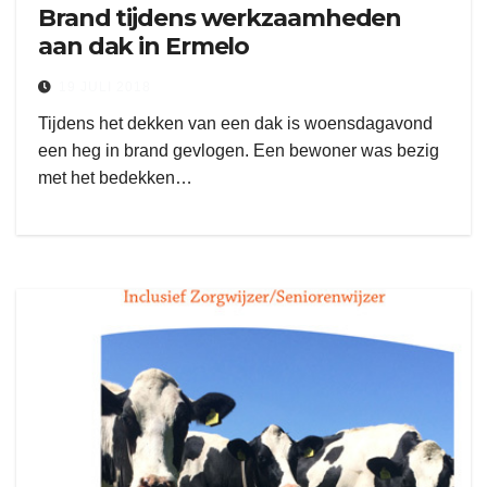
Brand tijdens werkzaamheden
aan dak in Ermelo
19 JULI 2018
Tijdens het dekken van een dak is woensdagavond
een heg in brand gevlogen. Een bewoner was bezig
met het bedekken…