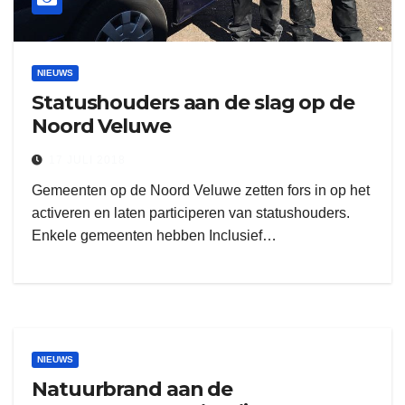
NIEUWS
Statushouders aan de slag op de
Noord Veluwe
17 JULI 2018
Gemeenten op de Noord Veluwe zetten fors in op het
activeren en laten participeren van statushouders.
Enkele gemeenten hebben Inclusief…
NIEUWS
Natuurbrand aan de