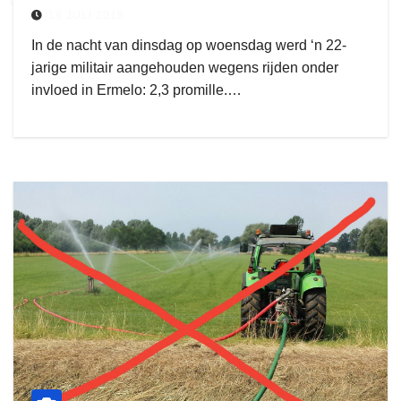
19 JULI 2018
In de nacht van dinsdag op woensdag werd ‘n 22-
jarige militair aangehouden wegens rijden onder
invloed in Ermelo: 2,3 promille.…