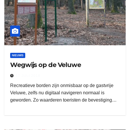
NIEUWS
Wegwijs op de Veluwe
17 JULI 2018
Recreatieve borden zijn onmisbaar op de gastvrije
Veluwe, zelfs nu digitaal navigeren normaal is
geworden. Zo waarderen toeristen de bevestiging…