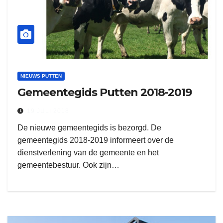
NIEUWS PUTTEN
Gemeentegids Putten 2018-2019
19 JULI 2018
De nieuwe gemeentegids is bezorgd. De
gemeentegids 2018-2019 informeert over de
dienstverlening van de gemeente en het
gemeentebestuur. Ook zijn…