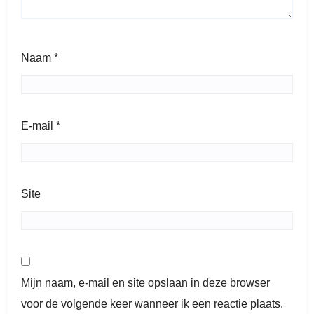
Naam
*
E-mail
*
Site
Mijn naam, e-mail en site opslaan in deze browser
voor de volgende keer wanneer ik een reactie plaats.