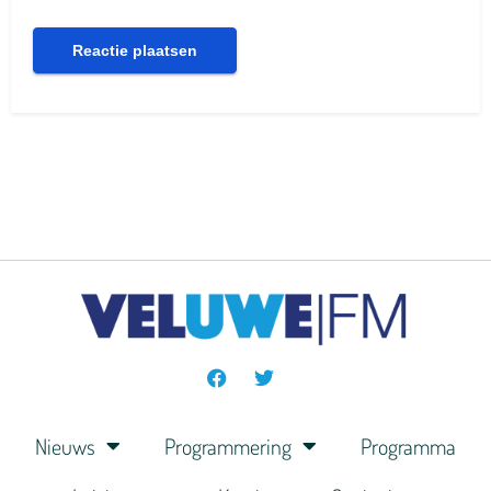
Nieuws
Programmering
Programma