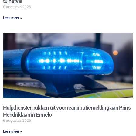
tuinafval
6 augustus 2026
Lees meer »
Hulpdiensten rukken uit voor reanimatiemelding aan Prins
Hendriklaan in Ermelo
6 augustus 2026
Lees meer »