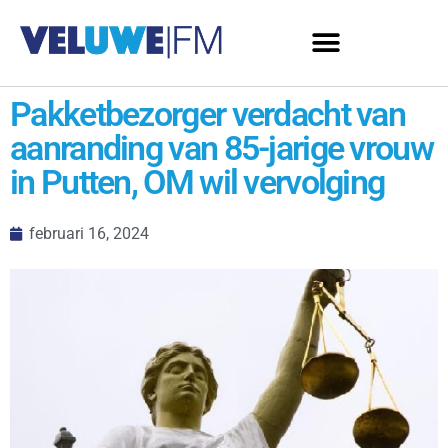
Pakketbezorger verdacht van
aanranding van 85-jarige vrouw
in Putten, OM wil vervolging
februari 16, 2024