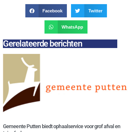
Facebook
Twitter
WhatsApp
Gerelateerde berichten
Gemeente Putten biedt ophaalservice voor grof afval en