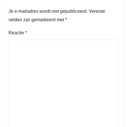
Je e-mailadres wordt niet gepubliceerd.
Vereiste
velden zijn gemarkeerd met
*
Reactie
*