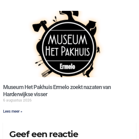
Museum Het Pakhuis Ermelo zoekt nazaten van
Harderwijkse visser
6 augustus 2026
Lees meer »
Geef een reactie