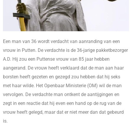
Een man van 36 wordt verdacht van aanranding van een
vrouw in Putten. De verdachte is de 36-jarige pakketbezorger
A.D. Hij zou een Puttense vrouw van 85 jaar hebben
aangerand. De vrouw heeft verklaard dat de man aan haar
borsten heeft gezeten en gezegd zou hebben dat hij seks
met haar wilde. Het Openbaar Ministerie (OM) wil de man
vervolgen. De verdachte man ontkent de aantijgingen en
zegt in een reactie dat hij even een hand op de rug van de
vrouw heeft gelegd, maar dat er niet meer dan dat gebeurd
is.