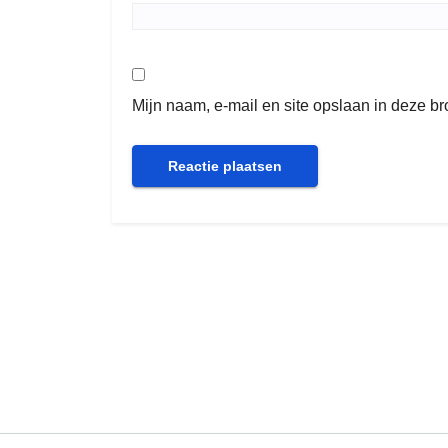
Mijn naam, e-mail en site opslaan in deze b