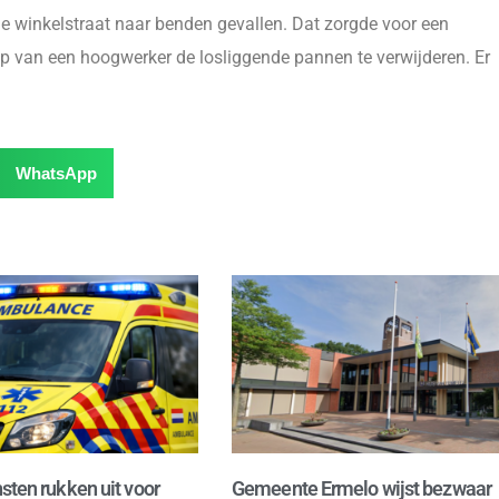
e winkelstraat naar benden gevallen. Dat zorgde voor een
lp van een hoogwerker de losliggende pannen te verwijderen. Er
WhatsApp
sten rukken uit voor
Gemeente Ermelo wijst bezwaar