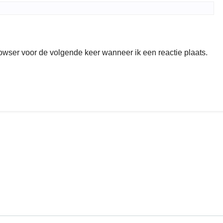
rowser voor de volgende keer wanneer ik een reactie plaats.