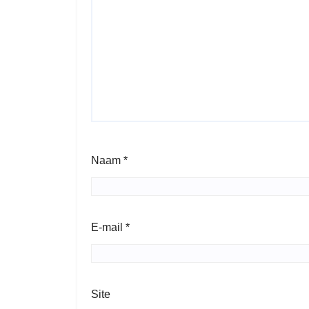
Naam
*
E-mail
*
Site