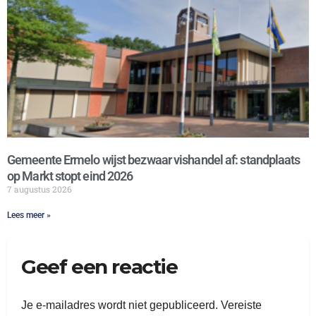
Gemeente Ermelo wijst bezwaar vishandel af: standplaats
op Markt stopt eind 2026
7 augustus 2026
Lees meer »
Geef een reactie
Je e-mailadres wordt niet gepubliceerd.
Vereiste