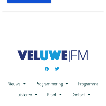
Nieuws
Programmering
Programma
Luisteren
Krant
Contact