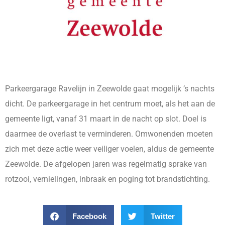
Parkeergarage Ravelijn in Zeewolde gaat mogelijk ’s nachts
dicht. De parkeergarage in het centrum moet, als het aan de
gemeente ligt, vanaf 31 maart in de nacht op slot. Doel is
daarmee de overlast te verminderen. Omwonenden moeten
zich met deze actie weer veiliger voelen, aldus de gemeente
Zeewolde. De afgelopen jaren was regelmatig sprake van
rotzooi, vernielingen, inbraak en poging tot brandstichting.
Facebook
Twitter