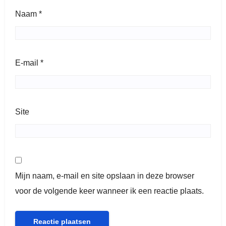
Naam
*
E-mail
*
Site
Mijn naam, e-mail en site opslaan in deze browser
voor de volgende keer wanneer ik een reactie plaats.