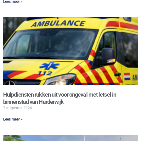
Lees meer »
Hulpdiensten rukken uit voor ongeval met letsel in
binnenstad van Harderwijk
7 augustus 2026
Lees meer »