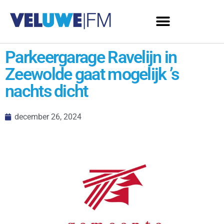
Parkeergarage Ravelijn in
Zeewolde gaat mogelijk ’s
nachts dicht
december 26, 2024