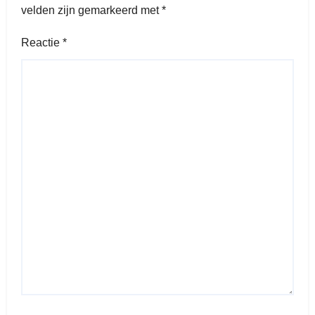
velden zijn gemarkeerd met
*
Reactie
*