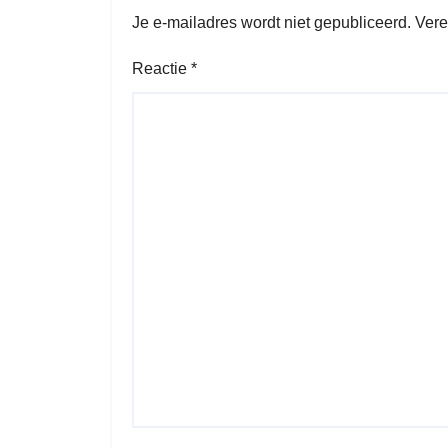
Je e-mailadres wordt niet gepubliceerd.
Vere
Reactie
*