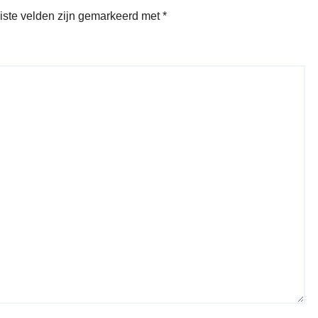
iste velden zijn gemarkeerd met
*