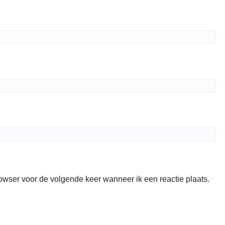
rowser voor de volgende keer wanneer ik een reactie plaats.