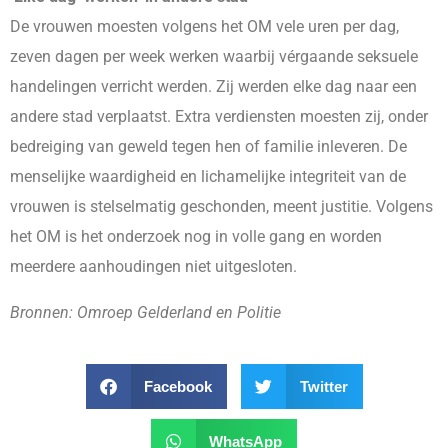
De vrouwen moesten volgens het OM vele uren per dag,
zeven dagen per week werken waarbij vérgaande seksuele
handelingen verricht werden. Zij werden elke dag naar een
andere stad verplaatst. Extra verdiensten moesten zij, onder
bedreiging van geweld tegen hen of familie inleveren. De
menselijke waardigheid en lichamelijke integriteit van de
vrouwen is stelselmatig geschonden, meent justitie. Volgens
het OM is het onderzoek nog in volle gang en worden
meerdere aanhoudingen niet uitgesloten.
Bronnen: Omroep Gelderland en Politie
Facebook
Twitter
WhatsApp