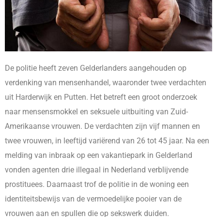
De politie heeft zeven Gelderlanders aangehouden op
verdenking van mensenhandel, waaronder twee verdachten
uit Harderwijk en Putten. Het betreft een groot onderzoek
naar mensensmokkel en seksuele uitbuiting van Zuid-
Amerikaanse vrouwen. De verdachten zijn vijf mannen en
twee vrouwen, in leeftijd variërend van 26 tot 45 jaar. Na een
melding van inbraak op een vakantiepark in Gelderland
vonden agenten drie illegaal in Nederland verblijvende
prostituees. Daarnaast trof de politie in de woning een
identiteitsbewijs van de vermoedelijke pooier van de
vrouwen aan en spullen die op sekswerk duiden.