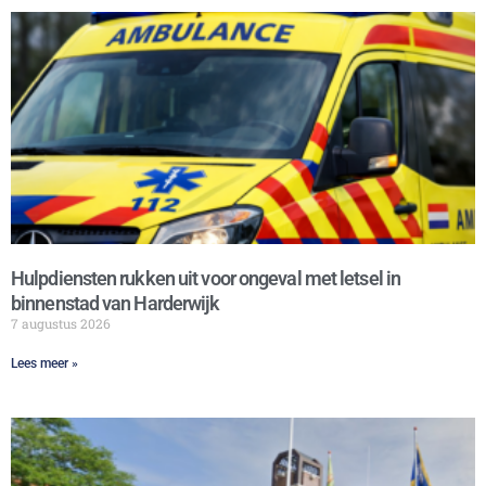
Hulpdiensten rukken uit voor ongeval met letsel in
binnenstad van Harderwijk
7 augustus 2026
Lees meer »