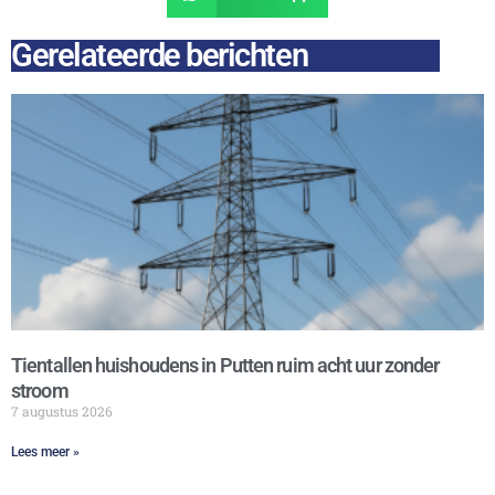
Gerelateerde berichten
Tientallen huishoudens in Putten ruim acht uur zonder
stroom
7 augustus 2026
Lees meer »