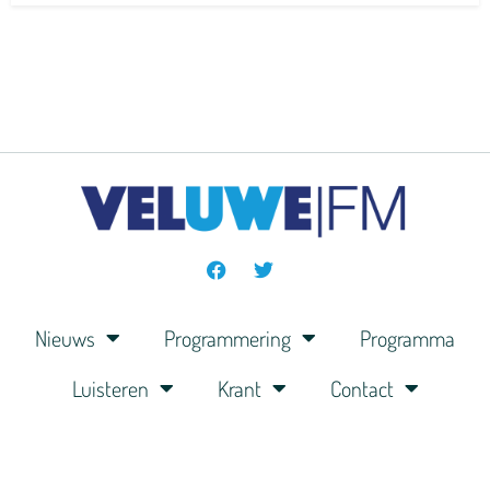
Nieuws
Programmering
Programma
Luisteren
Krant
Contact