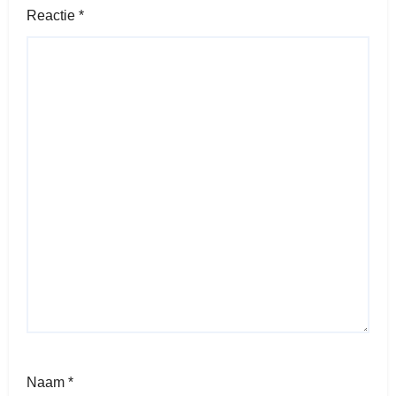
Reactie
*
Naam
*