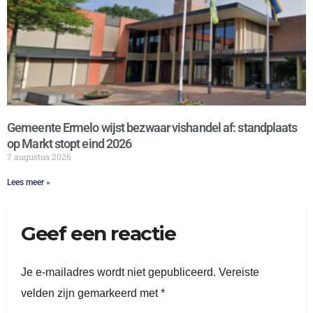
Gemeente Ermelo wijst bezwaar vishandel af: standplaats
op Markt stopt eind 2026
7 augustus 2026
Lees meer »
Geef een reactie
Je e-mailadres wordt niet gepubliceerd.
Vereiste
velden zijn gemarkeerd met
*