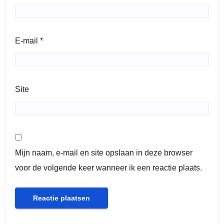
E-mail
*
Site
Mijn naam, e-mail en site opslaan in deze browser
voor de volgende keer wanneer ik een reactie plaats.