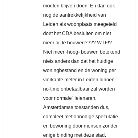
moeten blijven doen. En dan ook
nog de aantrekkelijkheid van
Leiden als woonplaats meegeteld
doet het CDA besluiten om niet
meer bij te bouwen???? WTF!? .
Niet meer -hoog- bouwen betekend
niets anders dan dat het huidige
woningbestand en de woning per
vierkante meter in Leiden binnen
no-time onbetaalbaar zal worden
voor normale” leienaren.
Amsterdamse toestanden dus,
compleet met onnodige speculatie
en bewoning door mensen zonder
enige binding met deze stad.