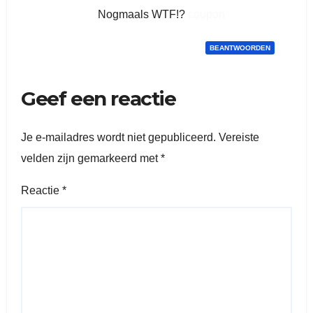
Nogmaals WTF!?
coupon
BEANTWOORDEN
Geef een reactie
Je e-mailadres wordt niet gepubliceerd.
Vereiste
velden zijn gemarkeerd met
*
Reactie
*