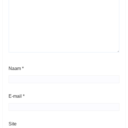
Naam
*
E-mail
*
Site