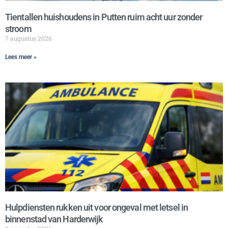
Tientallen huishoudens in Putten ruim acht uur zonder
stroom
7 augustus 2026
Lees meer »
Hulpdiensten rukken uit voor ongeval met letsel in
binnenstad van Harderwijk