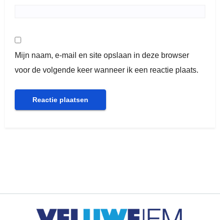
Mijn naam, e-mail en site opslaan in deze browser
voor de volgende keer wanneer ik een reactie plaats.