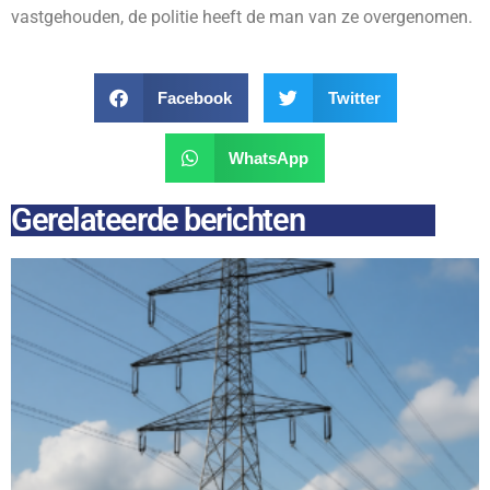
vastgehouden, de politie heeft de man van ze overgenomen.
Facebook
Twitter
WhatsApp
Gerelateerde berichten