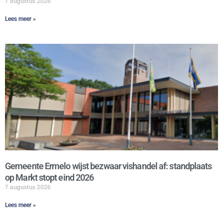
7 augustus 2026
Lees meer »
Gemeente Ermelo wijst bezwaar vishandel af: standplaats
op Markt stopt eind 2026
7 augustus 2026
Lees meer »