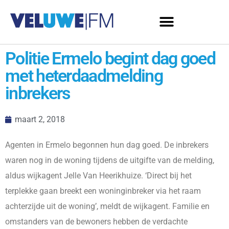
Politie Ermelo begint dag goed
met heterdaadmelding
inbrekers
maart 2, 2018
Agenten in Ermelo begonnen hun dag goed. De inbrekers
waren nog in de woning tijdens de uitgifte van de melding,
aldus wijkagent Jelle Van Heerikhuize. ‘Direct bij het
terplekke gaan breekt een woninginbreker via het raam
achterzijde uit de woning’, meldt de wijkagent. Familie en
omstanders van de bewoners hebben de verdachte