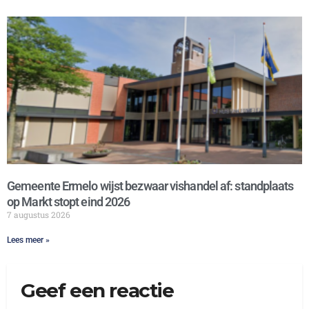
Gemeente Ermelo wijst bezwaar vishandel af: standplaats
op Markt stopt eind 2026
7 augustus 2026
Lees meer »
Geef een reactie