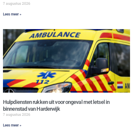
7 augustus 2026
Lees meer »
Hulpdiensten rukken uit voor ongeval met letsel in
binnenstad van Harderwijk
7 augustus 2026
Lees meer »