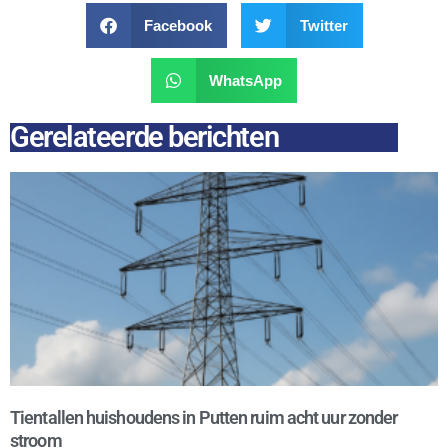
Facebook
Twitter
WhatsApp
Gerelateerde berichten
Tientallen huishoudens in Putten ruim acht uur zonder
stroom