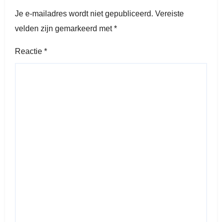
Je e-mailadres wordt niet gepubliceerd.
Vereiste
velden zijn gemarkeerd met
*
Reactie
*