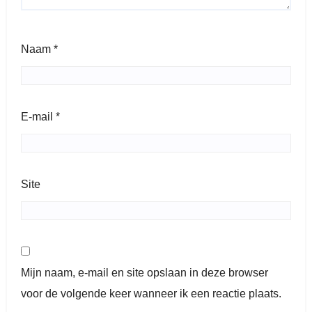
Naam
*
E-mail
*
Site
Mijn naam, e-mail en site opslaan in deze browser
voor de volgende keer wanneer ik een reactie plaats.