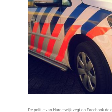
De politie van Harderwijk zegt op Facebook de a