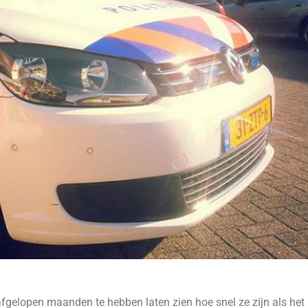
fgelopen maanden te hebben laten zien hoe snel ze zijn als het