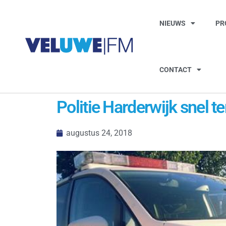
NIEUWS
PR
CONTACT
Politie Harderwijk snel te
augustus 24, 2018