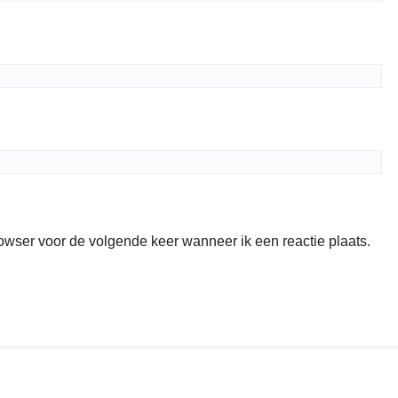
rowser voor de volgende keer wanneer ik een reactie plaats.