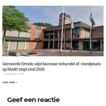
Gemeente Ermelo wijst bezwaar vishandel af: standplaats
op Markt stopt eind 2026
7 augustus 2026
Lees meer »
Geef een reactie