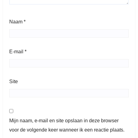
Naam
*
E-mail
*
Site
Mijn naam, e-mail en site opslaan in deze browser
voor de volgende keer wanneer ik een reactie plaats.