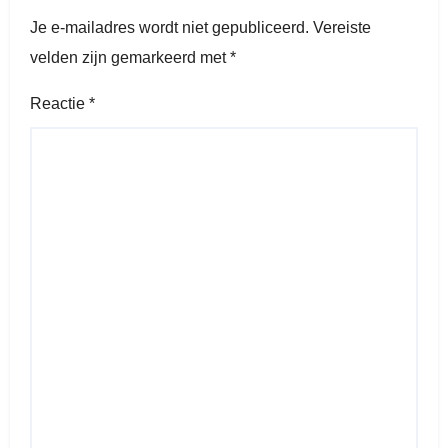
Je e-mailadres wordt niet gepubliceerd.
Vereiste
velden zijn gemarkeerd met
*
Reactie
*