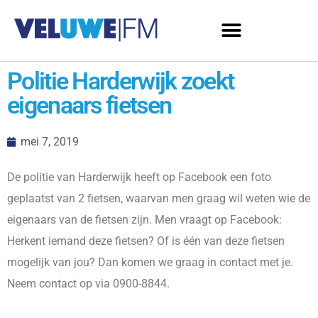
Politie Harderwijk zoekt
eigenaars fietsen
mei 7, 2019
De politie van Harderwijk heeft op Facebook een foto
geplaatst van 2 fietsen, waarvan men graag wil weten wie de
eigenaars van de fietsen zijn. Men vraagt op Facebook:
Herkent iemand deze fietsen? Of is één van deze fietsen
mogelijk van jou? Dan komen we graag in contact met je.
Neem contact op via 0900-8844.