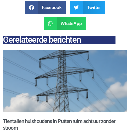
Facebook
Twitter
WhatsApp
Gerelateerde berichten
Tientallen huishoudens in Putten ruim acht uur zonder
stroom