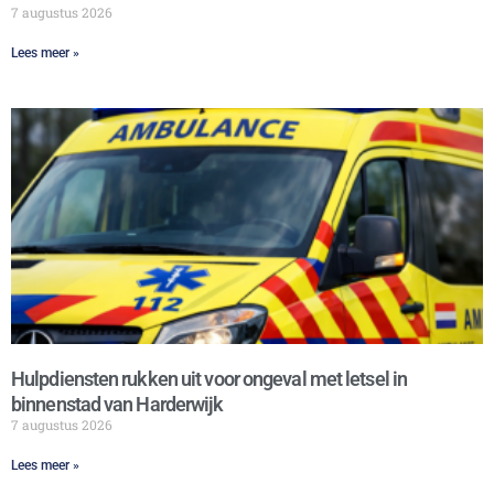
7 augustus 2026
Lees meer »
Hulpdiensten rukken uit voor ongeval met letsel in
binnenstad van Harderwijk
7 augustus 2026
Lees meer »